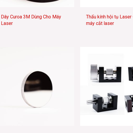
Dây Curoa 3M Dùng Cho Máy
Thấu kính hội tụ Laser
Laser
máy cắt laser