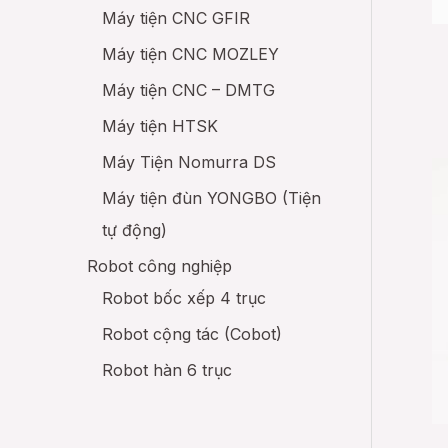
Máy tiện CNC GFIR
Máy tiện CNC MOZLEY
Máy tiện CNC – DMTG
Máy tiện HTSK
Máy Tiện Nomurra DS
Máy tiện đùn YONGBO (Tiện
tự động)
Robot công nghiệp
Robot bốc xếp 4 trục
Robot cộng tác (Cobot)
Robot hàn 6 trục