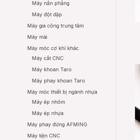
Máy nắn phẳng
Máy đột dập
Máy gia công trung tâm
Máy mài
Máy móc cơ khí khác
Máy cắt CNC
Máy khoan Taro
Máy phay khoan Taro
Máy móc thiết bị ngành nhựa
Máy ép nhôm
Máy ép nhựa
Máy phay đứng AFMING
Máy tiện CNC