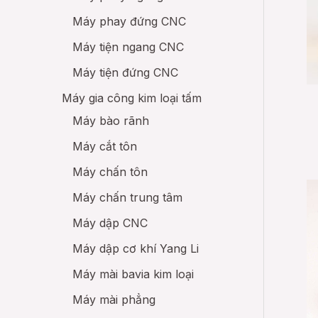
Máy phay đứng CNC
Máy tiện ngang CNC
Máy tiện đứng CNC
Máy gia công kim loại tấm
Máy bào rãnh
Máy cắt tôn
Máy chấn tôn
Máy chấn trung tâm
Máy dập CNC
Máy dập cơ khí Yang Li
Máy mài bavia kim loại
Máy mài phẳng