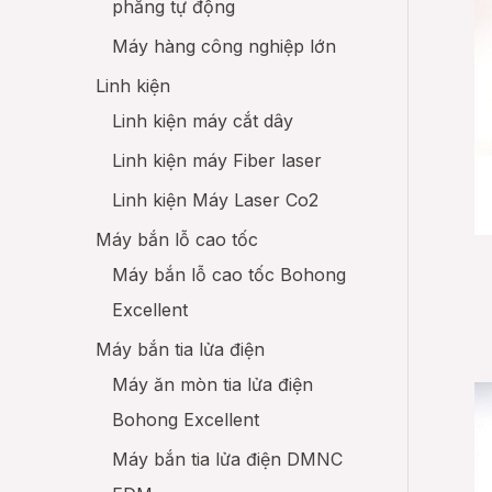
phẳng tự động
Máy hàng công nghiệp lớn
Linh kiện
Linh kiện máy cắt dây
Linh kiện máy Fiber laser
Linh kiện Máy Laser Co2
Máy bắn lỗ cao tốc
Máy bắn lỗ cao tốc Bohong
Excellent
Máy bắn tia lửa điện
Máy ăn mòn tia lửa điện
Bohong Excellent
Máy bắn tia lửa điện DMNC