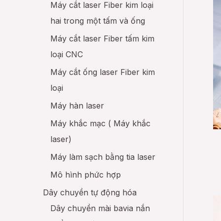
Máy cắt laser Fiber kim loại
hai trong một tấm và ống
Máy cắt laser Fiber tấm kim
loại CNC
Máy cắt ống laser Fiber kim
loại
Máy hàn laser
Máy khắc mạc ( Máy khắc
laser)
Máy làm sạch bằng tia laser
Mô hình phức hợp
Dây chuyền tự động hóa
Dây chuyền mài bavia nắn