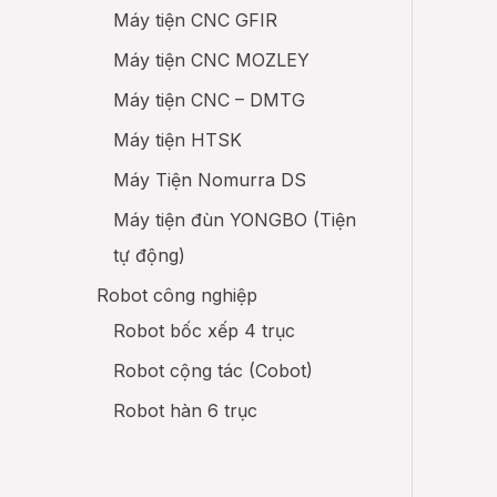
Máy tiện CNC GFIR
Máy tiện CNC MOZLEY
Máy tiện CNC – DMTG
Máy tiện HTSK
Máy Tiện Nomurra DS
Máy tiện đùn YONGBO (Tiện
tự động)
Robot công nghiệp
Robot bốc xếp 4 trục
Robot cộng tác (Cobot)
Robot hàn 6 trục