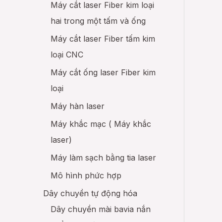
Máy cắt laser Fiber kim loại
hai trong một tấm và ống
Máy cắt laser Fiber tấm kim
loại CNC
Máy cắt ống laser Fiber kim
loại
Máy hàn laser
Máy khắc mạc ( Máy khắc
laser)
Máy làm sạch bằng tia laser
Mô hình phức hợp
Dây chuyền tự động hóa
Dây chuyền mài bavia nắn