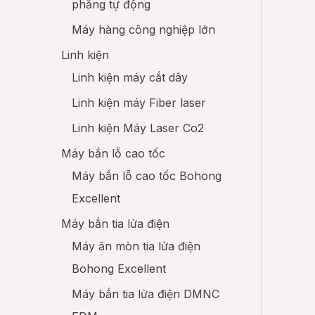
phẳng tự động
Máy hàng công nghiệp lớn
Linh kiện
Linh kiện máy cắt dây
Linh kiện máy Fiber laser
Linh kiện Máy Laser Co2
Máy bắn lỗ cao tốc
Máy bắn lỗ cao tốc Bohong
Excellent
Máy bắn tia lửa điện
Máy ăn mòn tia lửa điện
Bohong Excellent
Máy bắn tia lửa điện DMNC