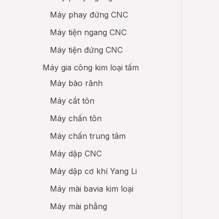
Máy phay đứng CNC
Máy tiện ngang CNC
Máy tiện đứng CNC
Máy gia công kim loại tấm
Máy bào rãnh
Máy cắt tôn
Máy chấn tôn
Máy chấn trung tâm
Máy dập CNC
Máy dập cơ khí Yang Li
Máy mài bavia kim loại
Máy mài phẳng