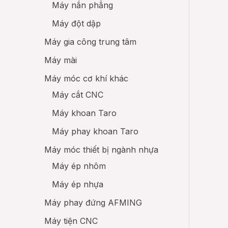
Máy nắn phẳng
Máy đột dập
Máy gia công trung tâm
Máy mài
Máy móc cơ khí khác
Máy cắt CNC
Máy khoan Taro
Máy phay khoan Taro
Máy móc thiết bị ngành nhựa
Máy ép nhôm
Máy ép nhựa
Máy phay đứng AFMING
Máy tiện CNC