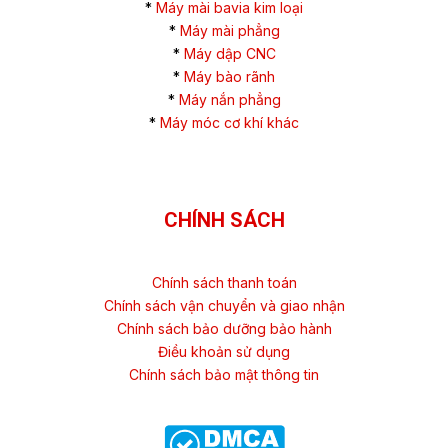
*
Máy mài bavia kim loại
*
Máy mài phẳng
*
Máy dập CNC
*
Máy bào rãnh
*
Máy nắn phẳng
*
Máy móc cơ khí khác
CHÍNH SÁCH
Chính sách thanh toán
Chính sách vận chuyển và giao nhận
Chính sách bảo dưỡng bảo hành
Điều khoản sử dụng
Chính sách bảo mật thông tin