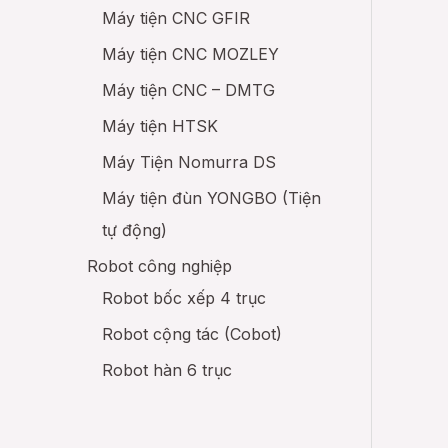
Máy tiện CNC GFIR
Máy tiện CNC MOZLEY
Máy tiện CNC – DMTG
Máy tiện HTSK
Máy Tiện Nomurra DS
Máy tiện đùn YONGBO (Tiện
tự động)
Robot công nghiệp
Robot bốc xếp 4 trục
Robot cộng tác (Cobot)
Robot hàn 6 trục