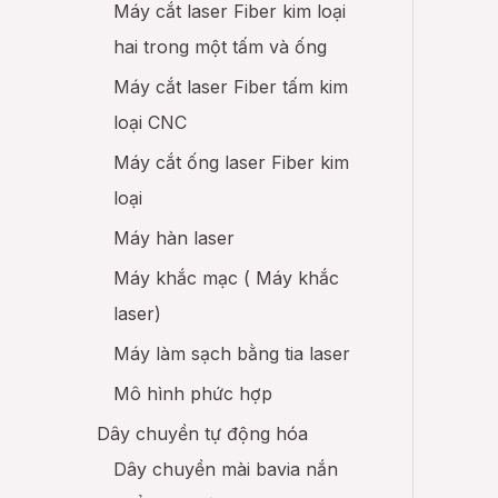
Máy cắt laser Fiber kim loại
Mô hình
hai trong một tấm và ống
Máy cắt laser Fiber tấm kim
loại CNC
Máy cắt ống laser Fiber kim
loại
Máy hàn laser
Máy khắc mạc ( Máy khắc
laser)
Máy làm sạch bằng tia laser
Mô hình phức hợp
Dây chuyền tự động hóa
Dây chuyền mài bavia nắn