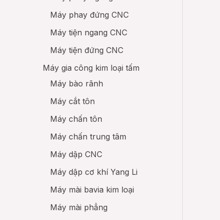
Máy phay đứng CNC
Máy tiện ngang CNC
Máy tiện đứng CNC
Máy gia công kim loại tấm
Máy bào rãnh
Máy cắt tôn
Máy chấn tôn
Máy chấn trung tâm
Máy dập CNC
Máy dập cơ khí Yang Li
Máy mài bavia kim loại
Máy mài phẳng