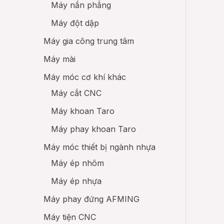
Máy nắn phẳng
Máy đột dập
Máy gia công trung tâm
Máy mài
Máy móc cơ khí khác
Máy cắt CNC
Máy khoan Taro
Máy phay khoan Taro
Máy móc thiết bị ngành nhựa
Máy ép nhôm
Máy ép nhựa
Máy phay đứng AFMING
Máy tiện CNC