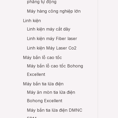
phẳng tự động
Máy hàng công nghiệp lớn
Linh kiện
Linh kiện máy cắt dây
Linh kiện máy Fiber laser
Linh kiện Máy Laser Co2
Máy bắn lỗ cao tốc
Máy bắn lỗ cao tốc Bohong
Excellent
Máy bắn tia lửa điện
Máy ăn mòn tia lửa điện
Bohong Excellent
Máy bắn tia lửa điện DMNC