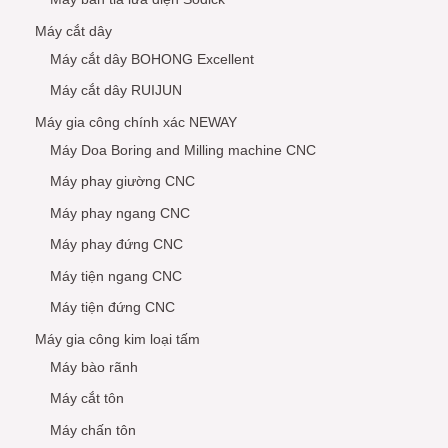
Máy cắt dây
Máy cắt dây BOHONG Excellent
Máy cắt dây RUIJUN
Máy gia công chính xác NEWAY
Máy Doa Boring and Milling machine CNC
Máy phay giường CNC
Máy phay ngang CNC
Máy phay đứng CNC
Máy tiện ngang CNC
Máy tiện đứng CNC
Máy gia công kim loại tấm
Máy bào rãnh
Máy cắt tôn
Máy chấn tôn