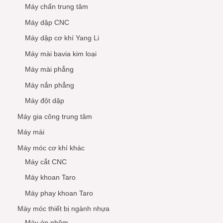
Máy chấn trung tâm
Máy dập CNC
Máy dập cơ khí Yang Li
Máy mài bavia kim loại
Máy mài phẳng
Máy nắn phẳng
Máy đột dập
Máy gia công trung tâm
Máy mài
Máy móc cơ khí khác
Máy cắt CNC
Máy khoan Taro
Máy phay khoan Taro
Máy móc thiết bị ngành nhựa
Máy ép nhôm