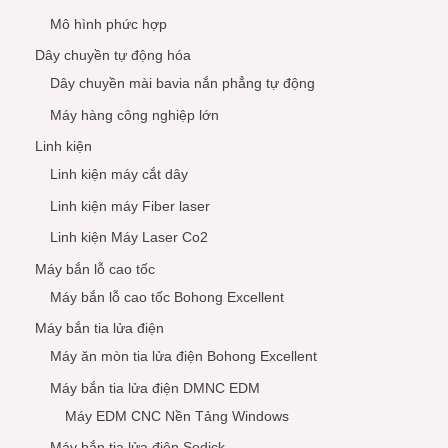
Mô hình phức hợp
Dây chuyền tự động hóa
Dây chuyền mài bavia nắn phẳng tự động
Máy hàng công nghiệp lớn
Linh kiện
Linh kiện máy cắt dây
Linh kiện máy Fiber laser
Linh kiện Máy Laser Co2
Máy bắn lỗ cao tốc
Máy bắn lỗ cao tốc Bohong Excellent
Máy bắn tia lửa điện
Máy ăn mòn tia lửa điện Bohong Excellent
Máy bắn tia lửa điện DMNC EDM
Máy EDM CNC Nền Tảng Windows
Máy bắn tia lửa điện Sodick