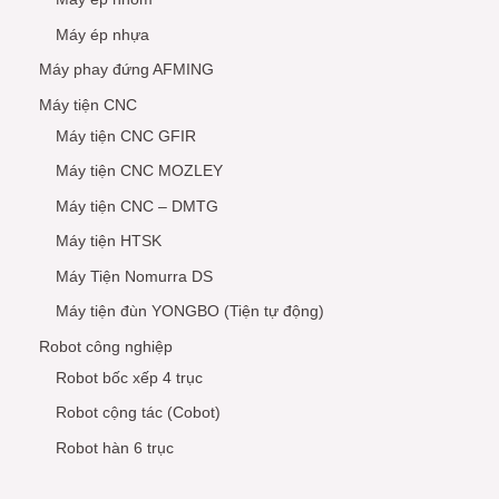
Máy ép nhựa
Máy phay đứng AFMING
Máy tiện CNC
Máy tiện CNC GFIR
Máy tiện CNC MOZLEY
Máy tiện CNC – DMTG
Máy tiện HTSK
Máy Tiện Nomurra DS
Máy tiện đùn YONGBO (Tiện tự động)
Robot công nghiệp
Robot bốc xếp 4 trục
Robot cộng tác (Cobot)
Robot hàn 6 trục