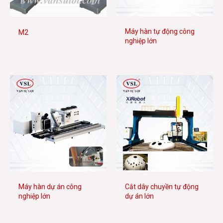
Máy hàn tự động công
M2
nghiệp lớn
Máy hàn dự án công
Cắt dây chuyền tự động
nghiệp lớn
dự án lớn