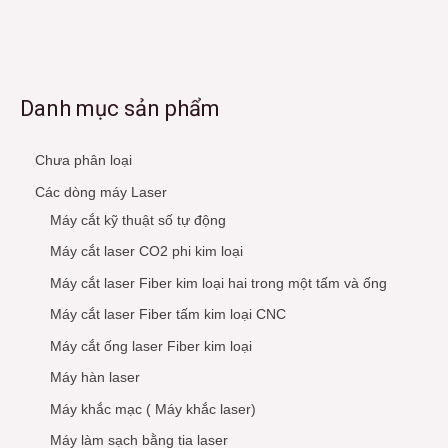
Danh mục sản phẩm
Chưa phân loại
Các dòng máy Laser
Máy cắt kỹ thuật số tự động
Máy cắt laser CO2 phi kim loại
Máy cắt laser Fiber kim loại hai trong một tấm và ống
Máy cắt laser Fiber tấm kim loại CNC
Máy cắt ống laser Fiber kim loại
Máy hàn laser
Máy khắc mạc ( Máy khắc laser)
Máy làm sạch bằng tia laser