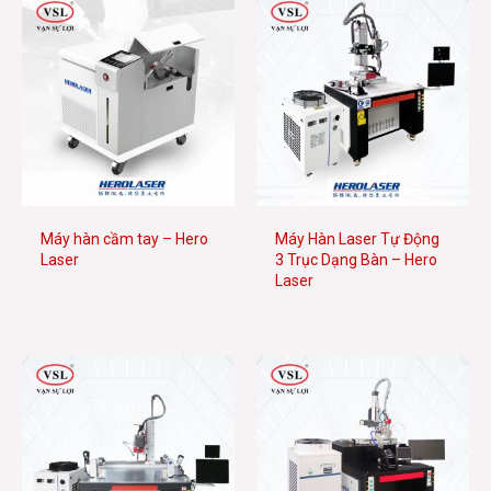
Máy hàn cầm tay – Hero
Máy Hàn Laser Tự Động
Laser
3 Trục Dạng Bàn – Hero
Laser