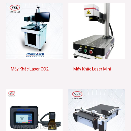
Máy Khắc Laser CO2
Máy Khắc Laser Mini