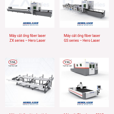
Máy cắt ống fiber laser
Máy cắt ống fiber laser
ZX series – Hero Laser
GS series – Hero Laser