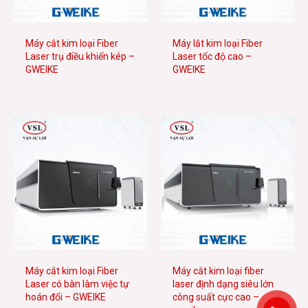
Máy cắt kim loại Fiber
Máy lắt kim loại Fiber
Laser trụ điều khiển kép –
Laser tốc độ cao –
GWEIKE
GWEIKE
Máy cắt kim loại Fiber
Máy cắt kim loại fiber
Laser có bàn làm việc tự
laser định dạng siêu lớn
hoán đổi – GWEIKE
công suất cực cao –