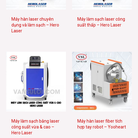
Máy hàn laser chuyên
Máy làm sạch laser công
dụng và làm sạch – Hero
suất thấp – Hero Laser
Laser
Máy làm sạch bằng laser
Máy hàn laser fiber tích
công suất vừa & cao –
hợp tay robot – Yooheart
Hero Laser