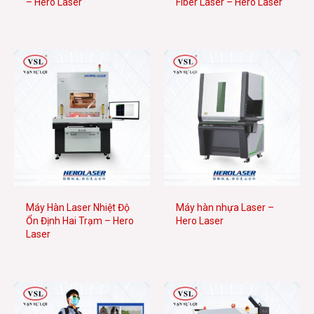
– Hero Laser
Fiber Laser – Hero Laser
Máy Hàn Laser Nhiệt Độ
Máy hàn nhựa Laser –
Ổn Định Hai Trạm – Hero
Hero Laser
Laser