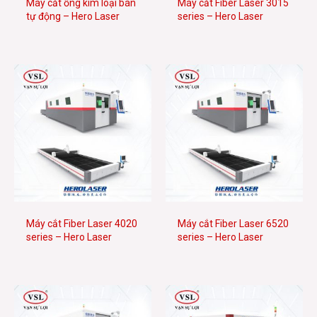
Máy cắt ống kim loại bán
Máy cắt Fiber Laser 3015
tự động – Hero Laser
series – Hero Laser
Máy cắt Fiber Laser 4020
Máy cắt Fiber Laser 6520
series – Hero Laser
series – Hero Laser