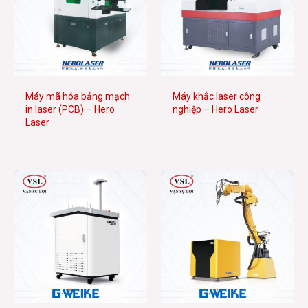
Máy mã hóa bảng mạch
Máy khắc laser công
in laser (PCB) – Hero
nghiệp – Hero Laser
Laser