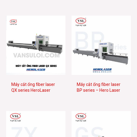
Máy cắt ống fiber laser
Máy cắt ống fiber laser
QX series HeroLaser
BP series – Hero Laser