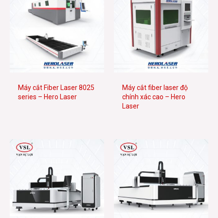
Máy cắt Fiber Laser 8025
Máy cắt fiber laser độ
series – Hero Laser
chính xác cao – Hero
Laser