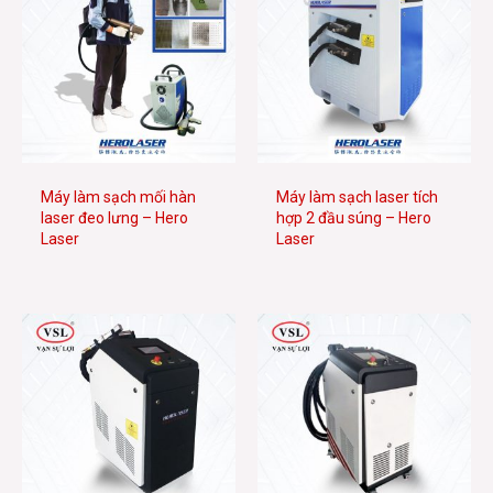
Máy làm sạch mối hàn
Máy làm sạch laser tích
laser đeo lưng – Hero
hợp 2 đầu súng – Hero
Laser
Laser