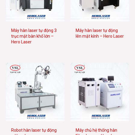
Máy hàn laser tự động 3
Máy hàn laser tự động
trục mặt bàn khổ lớn –
lên mặt kính – Hero Laser
Hero Laser
Robot hàn laser tự động
Máy chủ hệ thống hàn