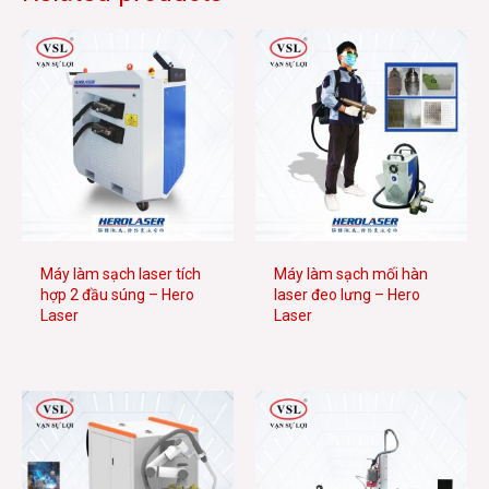
Máy làm sạch laser tích
Máy làm sạch mối hàn
hợp 2 đầu súng – Hero
laser đeo lưng – Hero
Laser
Laser