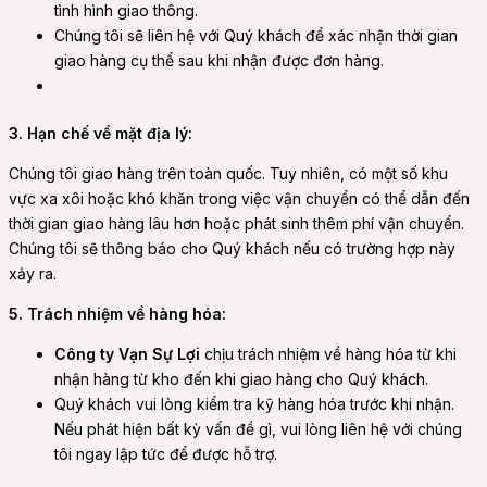
tình hình giao thông.
e
Chúng tôi sẽ liên hệ với Quý khách để xác nhận thời gian
giao hàng cụ thể sau khi nhận được đơn hàng.
e
3. Hạn chế về mặt địa lý:
Chúng tôi giao hàng trên toàn quốc. Tuy nhiên, có một số khu
vực xa xôi hoặc khó khăn trong việc vận chuyển có thể dẫn đến
thời gian giao hàng lâu hơn hoặc phát sinh thêm phí vận chuyển.
Chúng tôi sẽ thông báo cho Quý khách nếu có trường hợp này
xảy ra.
5. Trách nhiệm về hàng hóa:
Công ty Vạn Sự Lợi
chịu trách nhiệm về hàng hóa từ khi
nhận hàng từ kho đến khi giao hàng cho Quý khách.
Quý khách vui lòng kiểm tra kỹ hàng hóa trước khi nhận.
Nếu phát hiện bất kỳ vấn đề gì, vui lòng liên hệ với chúng
tôi ngay lập tức để được hỗ trợ.