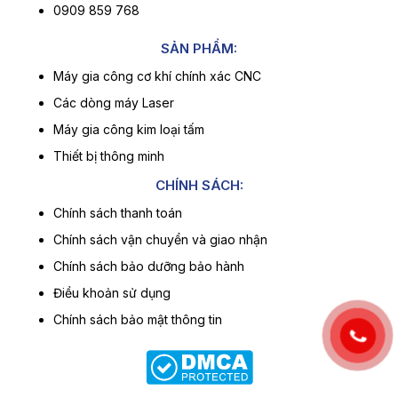
0909 859 768
SẢN PHẨM:
Máy gia công cơ khí chính xác CNC
Các dòng máy Laser
Máy gia công kim loại tấm
Thiết bị thông minh
CHÍNH SÁCH:
Chính sách thanh toán
Chính sách vận chuyển và giao nhận
Chính sách bảo dưỡng bảo hành
Điều khoản sử dụng
Chính sách bảo mật thông tin