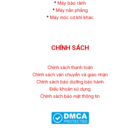
*
Máy bào rãnh
*
Máy nắn phẳng
*
Máy móc cơ khí khác
CHÍNH SÁCH
Chính sách thanh toán
Chính sách vận chuyển và giao nhận
Chính sách bảo dưỡng bảo hành
Điều khoản sử dụng
Chính sách bảo mật thông tin