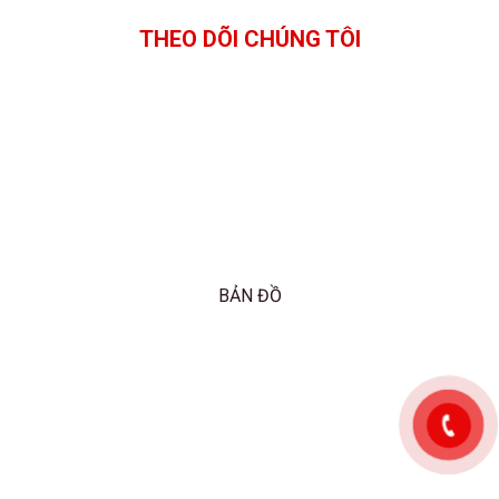
THEO DÕI CHÚNG TÔI
BẢN ĐỒ