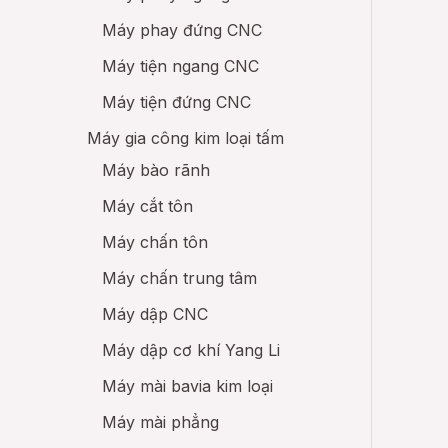
Máy phay đứng CNC
Máy tiện ngang CNC
Máy tiện đứng CNC
Máy gia công kim loại tấm
Máy bào rãnh
Máy cắt tôn
Máy chấn tôn
Máy chấn trung tâm
Máy dập CNC
Máy dập cơ khí Yang Li
Máy mài bavia kim loại
Máy mài phẳng