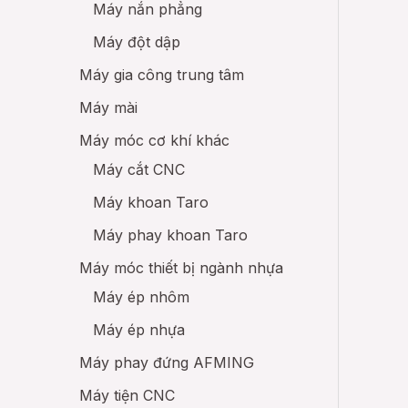
Máy nắn phẳng
Máy đột dập
Máy gia công trung tâm
Máy mài
Máy móc cơ khí khác
Máy cắt CNC
Máy khoan Taro
Máy phay khoan Taro
Máy móc thiết bị ngành nhựa
Máy ép nhôm
Máy ép nhựa
Máy phay đứng AFMING
Máy tiện CNC