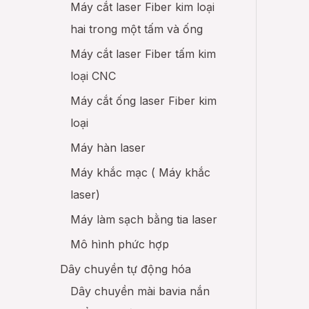
Máy cắt laser Fiber kim loại
hai trong một tấm và ống
Máy cắt laser Fiber tấm kim
loại CNC
Máy cắt ống laser Fiber kim
loại
Máy hàn laser
Máy khắc mạc ( Máy khắc
laser)
Máy làm sạch bằng tia laser
Mô hình phức hợp
Dây chuyền tự động hóa
Dây chuyền mài bavia nắn