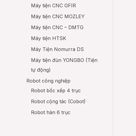
Máy tiện CNC GFIR
Máy tiện CNC MOZLEY
Máy tiện CNC – DMTG
Máy tiện HTSK
Máy Tiện Nomurra DS
Máy tiện đùn YONGBO (Tiện
tự động)
Robot công nghiệp
Robot bốc xếp 4 trục
Robot cộng tác (Cobot)
Robot hàn 6 trục