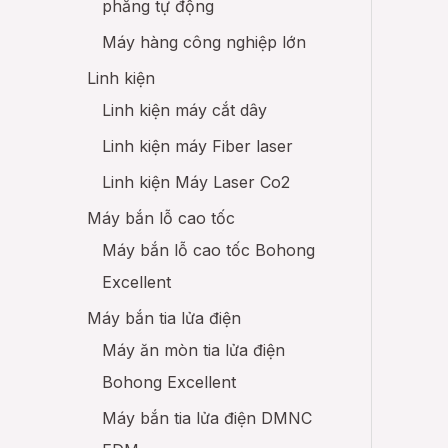
phẳng tự động
Máy hàng công nghiệp lớn
Linh kiện
Linh kiện máy cắt dây
Linh kiện máy Fiber laser
Linh kiện Máy Laser Co2
Máy bắn lỗ cao tốc
Máy bắn lỗ cao tốc Bohong
Excellent
Máy bắn tia lửa điện
Máy ăn mòn tia lửa điện
Bohong Excellent
Máy bắn tia lửa điện DMNC