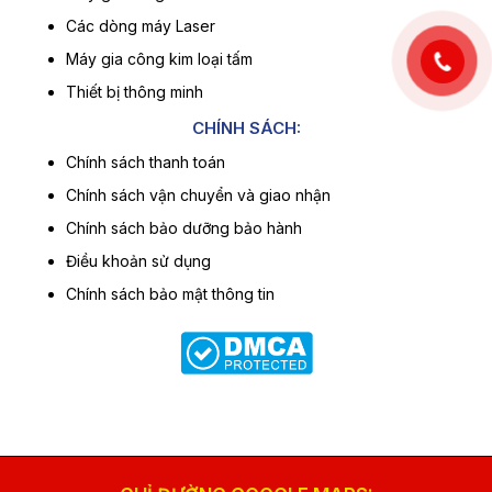
Các dòng máy Laser
Máy gia công kim loại tấm
Thiết bị thông minh
CHÍNH SÁCH:
Chính sách thanh toán
Chính sách vận chuyển và giao nhận
Chính sách bảo dưỡng bảo hành
Điều khoản sử dụng
Chính sách bảo mật thông tin