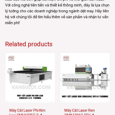
Với công nghệ tiên tiến và thiết kế thông minh, đây là lựa chọn
lý tưởng cho các doanh nghiệp trong ngành dệt may. Hãy liên
hệ với chúng tôi để tìm hiểu thêm về sản phẩm và nhận tư vấn
miễn phí!
Related products
Máy Cắt Laser Phi Kim
Máy Cắt Laser Ren