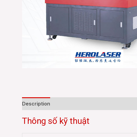
Description
Reviews (0)
Thông số kỹ thuật