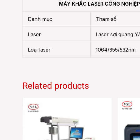
MÁY KHẮC LASER CÔNG NGHIỆP 
Danh mục
Tham số
Laser
Laser sợi quang Y
Loại laser
1064/355/532nm
Related products