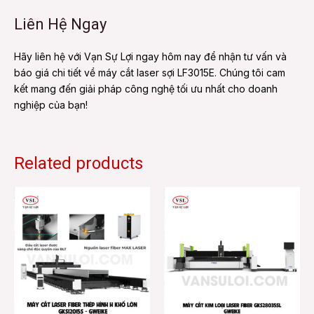
Liên Hệ Ngay
Hãy liên hệ với Vạn Sự Lợi ngay hôm nay để nhận tư vấn và
báo giá chi tiết về máy cắt laser sợi LF3015E. Chúng tôi cam
kết mang đến giải pháp công nghệ tối ưu nhất cho doanh
nghiệp của bạn!
Related products