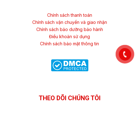
Chính sách thanh toán
Chính sách vận chuyển và giao nhận
Chính sách bảo dưỡng bảo hành
Điều khoản sử dụng
Chính sách bảo mật thông tin
THEO DÕI CHÚNG TÔI