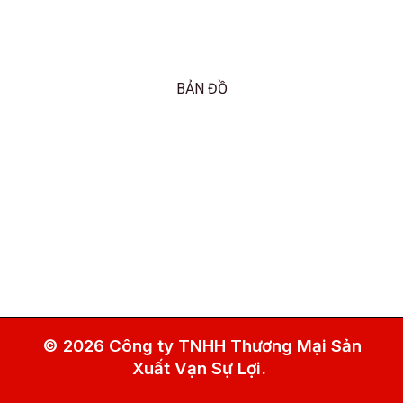
BẢN ĐỒ
© 2026 Công ty TNHH Thương Mại Sản
Xuất Vạn Sự Lợi.