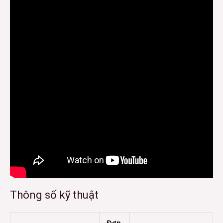
Thông số kỹ thuật
Đơn