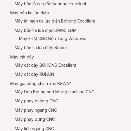
Máy bắn lỗ cao tốc Bohong Excellent
Máy bắn tia lửa điện
Máy ăn mòn tia lửa điện Bohong Excellent
Máy bắn tia lửa điện DMNC EDM
Máy EDM CNC Nền Tảng Windows
Máy bắn tia lửa điện Sodick
Máy cắt dây
Máy cắt dây BOHONG Excellent
Máy cắt dây RUIJUN
Máy gia công chính xác NEWAY
Máy Doa Boring and Milling machine CNC
Máy phay giường CNC
Máy phay ngang CNC
Máy phay đứng CNC
Máy tiện ngang CNC