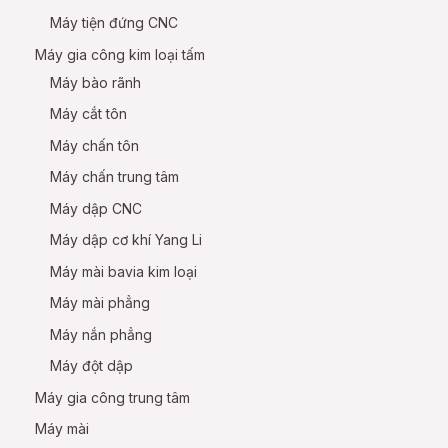
Máy tiện đứng CNC
Máy gia công kim loại tấm
Máy bào rãnh
Máy cắt tôn
Máy chấn tôn
Máy chấn trung tâm
Máy dập CNC
Máy dập cơ khí Yang Li
Máy mài bavia kim loại
Máy mài phẳng
Máy nắn phẳng
Máy đột dập
Máy gia công trung tâm
Máy mài