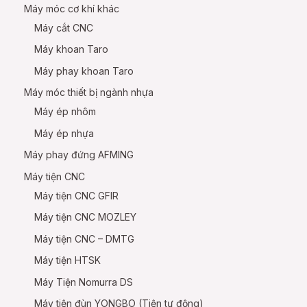
Máy móc cơ khí khác
Máy cắt CNC
Máy khoan Taro
Máy phay khoan Taro
Máy móc thiết bị ngành nhựa
Máy ép nhôm
Máy ép nhựa
Máy phay đứng AFMING
Máy tiện CNC
Máy tiện CNC GFIR
Máy tiện CNC MOZLEY
Máy tiện CNC – DMTG
Máy tiện HTSK
Máy Tiện Nomurra DS
Máy tiện đùn YONGBO (Tiện tự động)