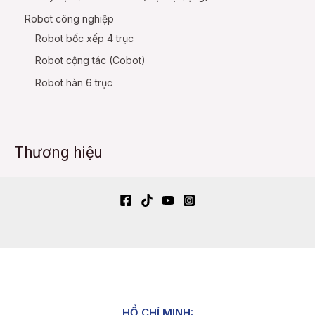
Robot công nghiệp
Robot bốc xếp 4 trục
Robot cộng tác (Cobot)
Robot hàn 6 trục
Thương hiệu
HỒ CHÍ MINH: