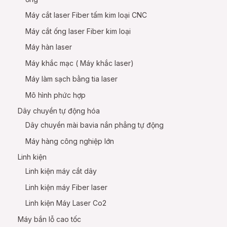
Máy cắt laser Fiber tấm kim loại CNC
Máy cắt ống laser Fiber kim loại
Máy hàn laser
Máy khắc mạc ( Máy khắc laser)
Máy làm sạch bằng tia laser
Mô hình phức hợp
Dây chuyền tự động hóa
Dây chuyền mài bavia nắn phẳng tự động
Máy hàng công nghiệp lớn
Linh kiện
Linh kiện máy cắt dây
Linh kiện máy Fiber laser
Linh kiện Máy Laser Co2
Máy bắn lỗ cao tốc