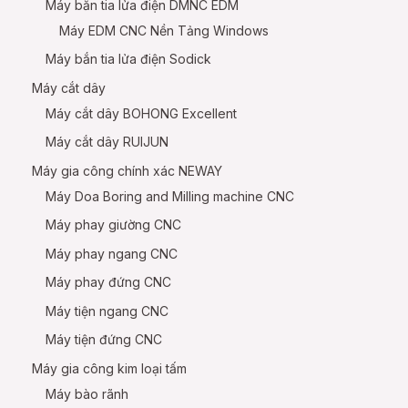
Máy bắn tia lửa điện DMNC EDM
Máy EDM CNC Nền Tảng Windows
Máy bắn tia lửa điện Sodick
Máy cắt dây
Máy cắt dây BOHONG Excellent
Máy cắt dây RUIJUN
Máy gia công chính xác NEWAY
Máy Doa Boring and Milling machine CNC
Máy phay giường CNC
Máy phay ngang CNC
Máy phay đứng CNC
Máy tiện ngang CNC
Máy tiện đứng CNC
Máy gia công kim loại tấm
Máy bào rãnh