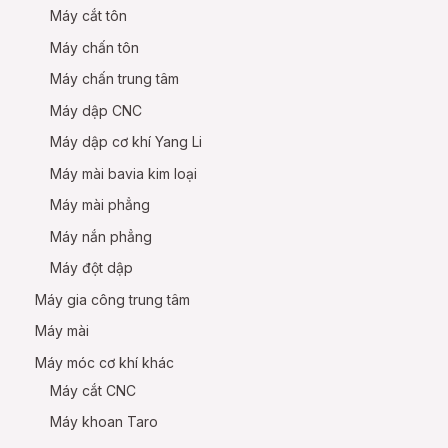
Máy cắt tôn
Máy chấn tôn
Máy chấn trung tâm
Máy dập CNC
Máy dập cơ khí Yang Li
Máy mài bavia kim loại
Máy mài phẳng
Máy nắn phẳng
Máy đột dập
Máy gia công trung tâm
Máy mài
Máy móc cơ khí khác
Máy cắt CNC
Máy khoan Taro