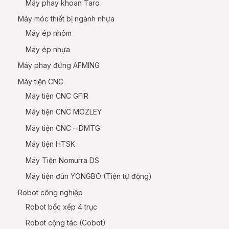
Máy phay khoan Taro
Máy móc thiết bị ngành nhựa
Máy ép nhôm
Máy ép nhựa
Máy phay đứng AFMING
Máy tiện CNC
Máy tiện CNC GFIR
Máy tiện CNC MOZLEY
Máy tiện CNC – DMTG
Máy tiện HTSK
Máy Tiện Nomurra DS
Máy tiện đùn YONGBO (Tiện tự động)
Robot công nghiệp
Robot bốc xếp 4 trục
Robot cộng tác (Cobot)