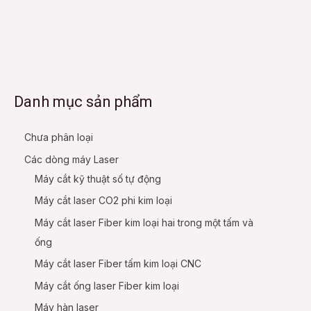
Danh mục sản phẩm
Chưa phân loại
Các dòng máy Laser
Máy cắt kỹ thuật số tự động
Máy cắt laser CO2 phi kim loại
Máy cắt laser Fiber kim loại hai trong một tấm và
ống
Máy cắt laser Fiber tấm kim loại CNC
Máy cắt ống laser Fiber kim loại
Máy hàn laser