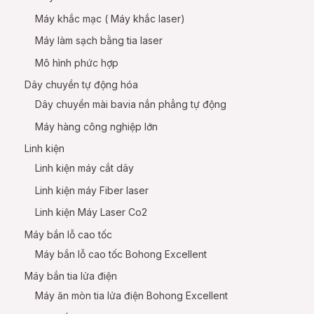
Máy khắc mạc ( Máy khắc laser)
Máy làm sạch bằng tia laser
Mô hình phức hợp
Dây chuyền tự động hóa
Dây chuyền mài bavia nắn phẳng tự động
Máy hàng công nghiệp lớn
Linh kiện
Linh kiện máy cắt dây
Linh kiện máy Fiber laser
Linh kiện Máy Laser Co2
Máy bắn lỗ cao tốc
Máy bắn lỗ cao tốc Bohong Excellent
Máy bắn tia lửa điện
Máy ăn mòn tia lửa điện Bohong Excellent