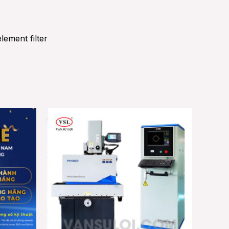
ement filter