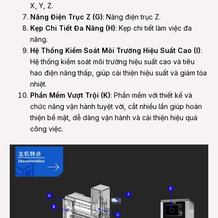
X, Y, Z.
Nâng Điện Trục Z (G)
: Nâng điện trục Z.
Kẹp Chi Tiết Đa Năng (H)
: Kẹp chi tiết làm việc đa
năng.
Hệ Thống Kiểm Soát Môi Trường Hiệu Suất Cao (I)
:
Hệ thống kiểm soát môi trường hiệu suất cao và tiêu
hao điện năng thấp, giúp cải thiện hiệu suất và giảm tỏa
nhiệt.
Phần Mềm Vượt Trội (K)
: Phần mềm với thiết kế và
chức năng vận hành tuyệt vời, cắt nhiều lần giúp hoàn
thiện bề mặt, dễ dàng vận hành và cải thiện hiệu quả
công việc.