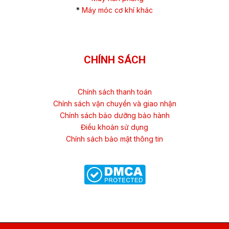
*
Máy móc cơ khí khác
CHÍNH SÁCH
Chính sách thanh toán
Chính sách vận chuyển và giao nhận
Chính sách bảo dưỡng bảo hành
Điều khoản sử dụng
Chính sách bảo mật thông tin