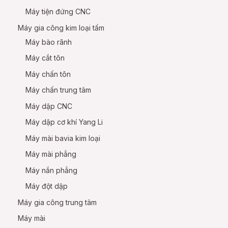
Máy tiện đứng CNC
Máy gia công kim loại tấm
Máy bào rãnh
Máy cắt tôn
Máy chấn tôn
Máy chấn trung tâm
Máy dập CNC
Máy dập cơ khí Yang Li
Máy mài bavia kim loại
Máy mài phẳng
Máy nắn phẳng
Máy đột dập
Máy gia công trung tâm
Máy mài