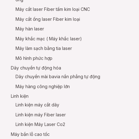
Máy cắt laser Fiber tấm kim loại CNC
Máy cắt ống laser Fiber kim loại
Máy hàn laser
Máy khắc mạc ( Máy khắc laser)
Máy làm sạch bằng tia laser
Mô hình phức hợp
Dây chuyền tự động hóa
Dây chuyền mài bavia nắn phẳng tự động
Máy hàng công nghiệp lớn
Linh kiện
Linh kiện máy cắt dây
Linh kiện máy Fiber laser
Linh kiện Máy Laser Co2
Máy bắn lỗ cao tốc