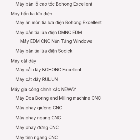
Máy bắn lỗ cao tốc Bohong Excellent
Máy bắn tia lửa điện
Máy ăn mòn tia lửa điện Bohong Excellent
Máy bắn tia lửa điện DMNC EDM
Máy EDM CNC Nền Tảng Windows
Máy bắn tia lửa điện Sodick
Máy cắt dây
Máy cắt dây BOHONG Excellent
Máy cắt dây RUIJUN
Máy gia công chính xác NEWAY
Máy Doa Boring and Milling machine CNC
Máy phay giường CNC
Máy phay ngang CNC
Máy phay đứng CNC
Máy tiện ngang CNC