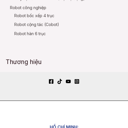
Robot công nghiệp
Robot bốc xếp 4 trục
Robot cộng tác (Cobot)
Robot hàn 6 trục
Thương hiệu
HỒ CHÍ MINH: