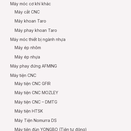
Máy móc cơ khí khác
Máy cắt CNC
Máy khoan Taro
Máy phay khoan Taro
Máy móc thiết bị ngành nhựa
Máy ép nhôm
Máy ép nhựa
Máy phay đứng AFMING
Máy tiện CNC
Máy tiện CNC GFIR
Máy tiện CNC MOZLEY
Máy tiện CNC – DMTG
Máy tiện HTSK
Máy Tiện Nomurra DS
Máy tiện đùn YONGBO (Tiện tự động)