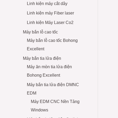
Linh kiện máy cắt dây
Linh kiện máy Fiber laser
Linh kiện Máy Laser Co2
Máy bắn lỗ cao tốc
Máy bắn lỗ cao tốc Bohong
Excellent
Máy bắn tia lửa điện
Máy ăn mòn tia lửa điện
Bohong Excellent
Máy bắn tia lửa điện DMNC
EDM
Máy EDM CNC Nền Tảng
Windows