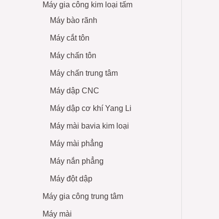
Máy gia công kim loại tấm
Máy bào rãnh
Máy cắt tôn
Máy chấn tôn
Máy chấn trung tâm
Máy dập CNC
Máy dập cơ khí Yang Li
Máy mài bavia kim loại
Máy mài phẳng
Máy nắn phẳng
Máy đột dập
Máy gia công trung tâm
Máy mài