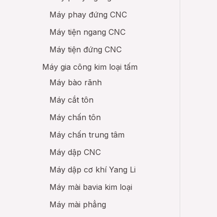
Máy phay đứng CNC
Máy tiện ngang CNC
Máy tiện đứng CNC
Máy gia công kim loại tấm
Máy bào rãnh
Máy cắt tôn
Máy chấn tôn
Máy chấn trung tâm
Máy dập CNC
Máy dập cơ khí Yang Li
Máy mài bavia kim loại
Máy mài phẳng