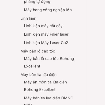
phẳng tự động
Máy hàng công nghiệp lớn
Linh kiện
Linh kiện máy cắt dây
Linh kiện máy Fiber laser
Linh kiện Máy Laser Co2
Máy bắn lỗ cao tốc
Máy bắn lỗ cao tốc Bohong
Excellent
Máy bắn tia lửa điện
Máy ăn mòn tia lửa điện
Bohong Excellent
Máy bắn tia lửa điện DMNC