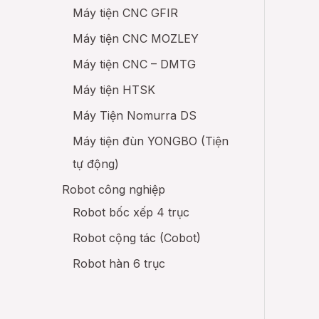
Máy tiện CNC GFIR
Máy tiện CNC MOZLEY
Máy tiện CNC – DMTG
Máy tiện HTSK
Máy Tiện Nomurra DS
Máy tiện đùn YONGBO (Tiện
tự động)
Robot công nghiệp
Robot bốc xếp 4 trục
Robot cộng tác (Cobot)
Robot hàn 6 trục