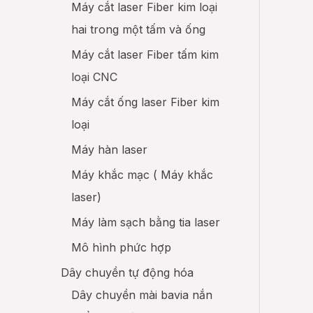
Máy cắt laser Fiber kim loại
Giải phá
hai trong một tấm và ống
Giải phá
Máy cắt laser Fiber tấm kim
loại CNC
Máy cắt ống laser Fiber kim
loại
Máy hàn laser
Máy khắc mạc ( Máy khắc
laser)
Máy làm sạch bằng tia laser
Mô hình phức hợp
Dây chuyền tự động hóa
Dây chuyền mài bavia nắn