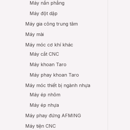
Máy nắn phẳng
Máy đột dập
Máy gia công trung tâm
Máy mài
Máy móc cơ khí khác
Máy cắt CNC
Máy khoan Taro
Máy phay khoan Taro
Máy móc thiết bị ngành nhựa
Máy ép nhôm
Máy ép nhựa
Máy phay đứng AFMING
Máy tiện CNC