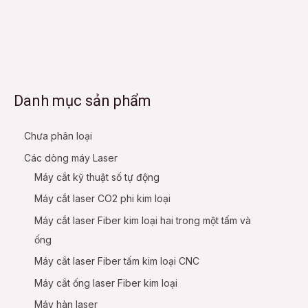
Danh mục sản phẩm
Chưa phân loại
Các dòng máy Laser
Máy cắt kỹ thuật số tự động
Máy cắt laser CO2 phi kim loại
Máy cắt laser Fiber kim loại hai trong một tấm và
ống
Máy cắt laser Fiber tấm kim loại CNC
Máy cắt ống laser Fiber kim loại
Máy hàn laser