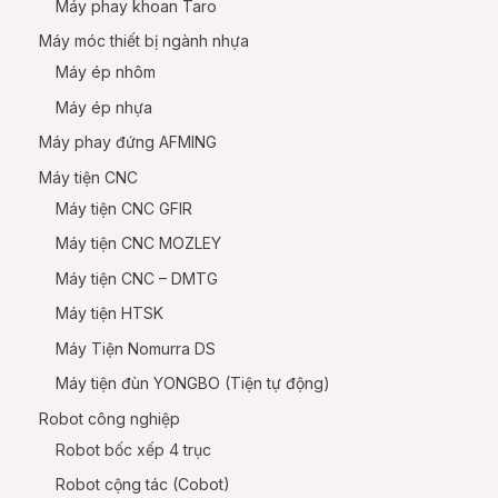
Máy phay khoan Taro
Máy móc thiết bị ngành nhựa
Máy ép nhôm
Máy ép nhựa
Máy phay đứng AFMING
Máy tiện CNC
Máy tiện CNC GFIR
Máy tiện CNC MOZLEY
Máy tiện CNC – DMTG
Máy tiện HTSK
Máy Tiện Nomurra DS
Máy tiện đùn YONGBO (Tiện tự động)
Robot công nghiệp
Robot bốc xếp 4 trục
Robot cộng tác (Cobot)