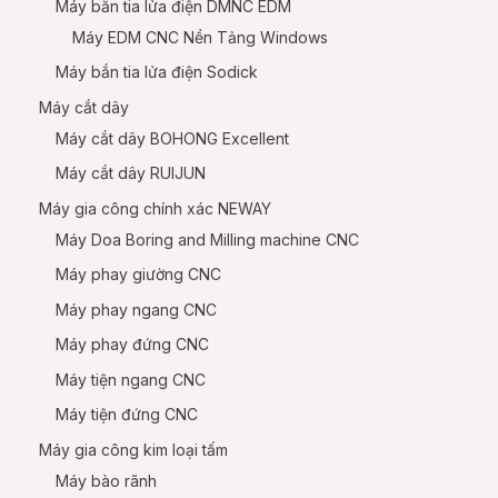
Máy bắn tia lửa điện DMNC EDM
Máy EDM CNC Nền Tảng Windows
Máy bắn tia lửa điện Sodick
Máy cắt dây
Máy cắt dây BOHONG Excellent
Máy cắt dây RUIJUN
Máy gia công chính xác NEWAY
Máy Doa Boring and Milling machine CNC
Máy phay giường CNC
Máy phay ngang CNC
Máy phay đứng CNC
Máy tiện ngang CNC
Máy tiện đứng CNC
Máy gia công kim loại tấm
Máy bào rãnh