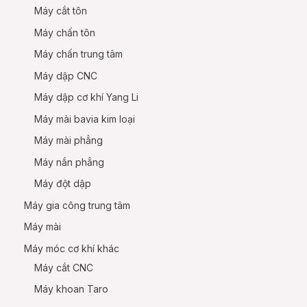
Máy cắt tôn
Máy chấn tôn
Máy chấn trung tâm
Máy dập CNC
Máy dập cơ khí Yang Li
Máy mài bavia kim loại
Máy mài phẳng
Máy nắn phẳng
Máy đột dập
Máy gia công trung tâm
Máy mài
Máy móc cơ khí khác
Máy cắt CNC
Máy khoan Taro