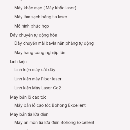
Máy khắc mạc ( Máy khắc laser)
Máy làm sạch bằng tia laser
Mô hình phức hợp
Dây chuyền tự động hóa
Dây chuyền mài bavia nắn phẳng tự động
Máy hàng công nghiệp lớn
Linh kiện
Linh kiện máy cắt dây
Linh kiện máy Fiber laser
Linh kiện Máy Laser Co2
Máy bắn lỗ cao tốc
Máy bắn lỗ cao tốc Bohong Excellent
Máy bắn tia lửa điện
Máy ăn mòn tia lửa điện Bohong Excellent