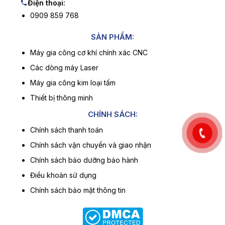
Điện thoại:
0909 859 768
SẢN PHẨM:
Máy gia công cơ khí chính xác CNC
Các dòng máy Laser
Máy gia công kim loại tấm
Thiết bị thông minh
CHÍNH SÁCH:
Chính sách thanh toán
Chính sách vận chuyển và giao nhận
Chính sách bảo dưỡng bảo hành
Điều khoản sử dụng
Chính sách bảo mật thông tin