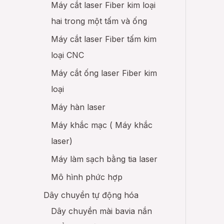
Máy cắt laser Fiber kim loại
hai trong một tấm và ống
Máy cắt laser Fiber tấm kim
loại CNC
Máy cắt ống laser Fiber kim
loại
Máy hàn laser
Máy khắc mạc ( Máy khắc
laser)
Máy làm sạch bằng tia laser
Mô hình phức hợp
Dây chuyền tự động hóa
Dây chuyền mài bavia nắn