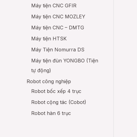
Máy tiện CNC GFIR
Máy tiện CNC MOZLEY
Máy tiện CNC – DMTG
Máy tiện HTSK
Máy Tiện Nomurra DS
Máy tiện đùn YONGBO (Tiện
tự động)
Robot công nghiệp
Robot bốc xếp 4 trục
Robot cộng tác (Cobot)
Robot hàn 6 trục