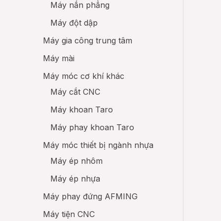
Máy nắn phẳng
Máy đột dập
Máy gia công trung tâm
Máy mài
Máy móc cơ khí khác
Máy cắt CNC
Máy khoan Taro
Máy phay khoan Taro
Máy móc thiết bị ngành nhựa
Máy ép nhôm
Máy ép nhựa
Máy phay đứng AFMING
Máy tiện CNC