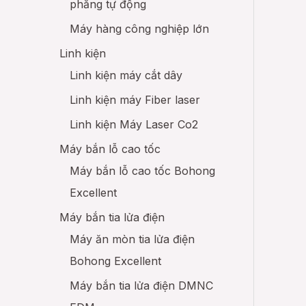
phẳng tự động
Máy hàng công nghiệp lớn
Linh kiện
Linh kiện máy cắt dây
Linh kiện máy Fiber laser
Linh kiện Máy Laser Co2
Máy bắn lỗ cao tốc
Máy bắn lỗ cao tốc Bohong
Excellent
Máy bắn tia lửa điện
Máy ăn mòn tia lửa điện
Bohong Excellent
Máy bắn tia lửa điện DMNC