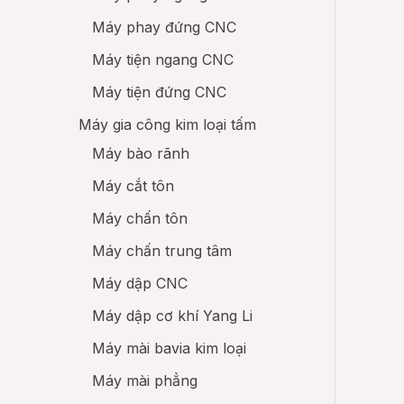
Máy phay đứng CNC
Máy tiện ngang CNC
Máy tiện đứng CNC
Máy gia công kim loại tấm
Máy bào rãnh
Máy cắt tôn
Máy chấn tôn
Máy chấn trung tâm
Máy dập CNC
Máy dập cơ khí Yang Li
Máy mài bavia kim loại
Máy mài phẳng