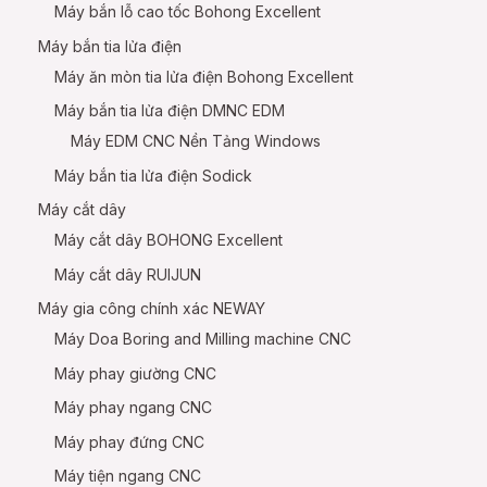
Máy bắn lỗ cao tốc Bohong Excellent
Máy bắn tia lửa điện
Máy ăn mòn tia lửa điện Bohong Excellent
Máy bắn tia lửa điện DMNC EDM
Máy EDM CNC Nền Tảng Windows
Máy bắn tia lửa điện Sodick
Máy cắt dây
Máy cắt dây BOHONG Excellent
Máy cắt dây RUIJUN
Máy gia công chính xác NEWAY
Máy Doa Boring and Milling machine CNC
Máy phay giường CNC
Máy phay ngang CNC
Máy phay đứng CNC
Máy tiện ngang CNC