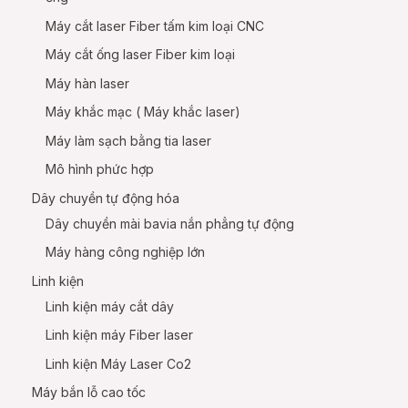
Máy cắt laser Fiber tấm kim loại CNC
Máy cắt ống laser Fiber kim loại
Máy hàn laser
Máy khắc mạc ( Máy khắc laser)
Máy làm sạch bằng tia laser
Mô hình phức hợp
Dây chuyền tự động hóa
Dây chuyền mài bavia nắn phẳng tự động
Máy hàng công nghiệp lớn
Linh kiện
Linh kiện máy cắt dây
Linh kiện máy Fiber laser
Linh kiện Máy Laser Co2
Máy bắn lỗ cao tốc