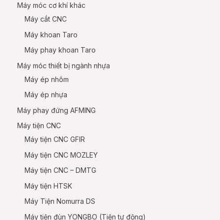
Máy móc cơ khí khác
Máy cắt CNC
Máy khoan Taro
Máy phay khoan Taro
Máy móc thiết bị ngành nhựa
Máy ép nhôm
Máy ép nhựa
Máy phay đứng AFMING
Máy tiện CNC
Máy tiện CNC GFIR
Máy tiện CNC MOZLEY
Máy tiện CNC – DMTG
Máy tiện HTSK
Máy Tiện Nomurra DS
Máy tiện đùn YONGBO (Tiện tự động)