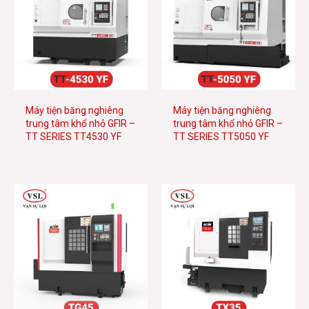
Máy tiện băng nghiêng
Máy tiện băng nghiêng
trung tâm khổ nhỏ GFIR –
trung tâm khổ nhỏ GFIR –
TT SERIES TT4530 YF
TT SERIES TT5050 YF