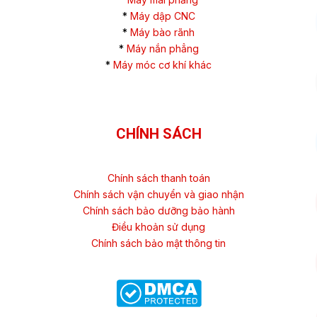
*
Máy dập CNC
*
Máy bào rãnh
*
Máy nắn phẳng
*
Máy móc cơ khí khác
CHÍNH SÁCH
Chính sách thanh toán
Chính sách vận chuyển và giao nhận
Chính sách bảo dưỡng bảo hành
Điều khoản sử dụng
Chính sách bảo mật thông tin