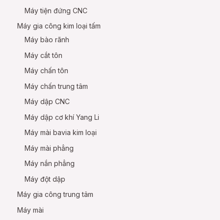
Máy tiện đứng CNC
Máy gia công kim loại tấm
Máy bào rãnh
Máy cắt tôn
Máy chấn tôn
Máy chấn trung tâm
Máy dập CNC
Máy dập cơ khí Yang Li
Máy mài bavia kim loại
Máy mài phẳng
Máy nắn phẳng
Máy đột dập
Máy gia công trung tâm
Máy mài