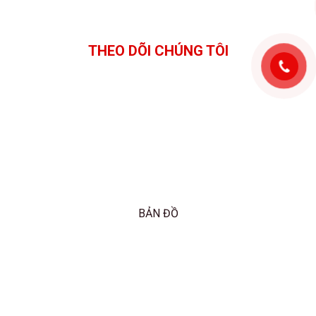
THEO DÕI CHÚNG TÔI
BẢN ĐỒ