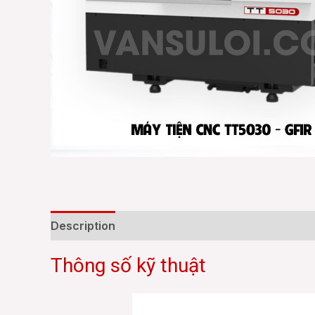
Description
Additional information
Reviews
Thông số kỹ thuật