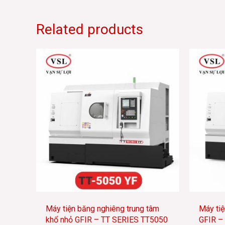
Related products
Máy tiện băng nghiêng trung tâm
Máy tiệ
khổ nhỏ GFIR – TT SERIES TT5050
GFIR –