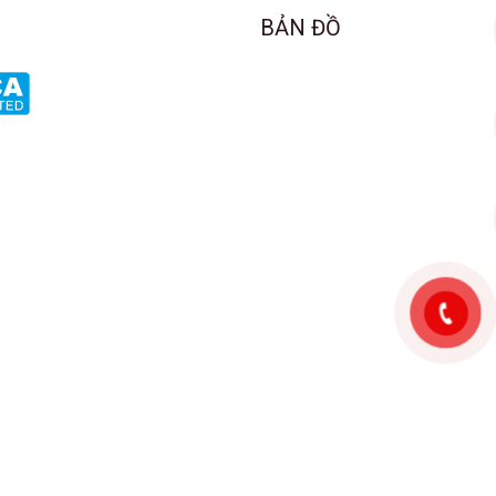
BẢN ĐỒ