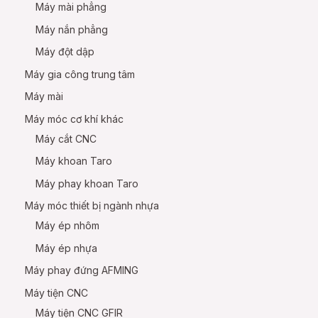
Máy mài phẳng
Máy nắn phẳng
Máy đột dập
Máy gia công trung tâm
Máy mài
Máy móc cơ khí khác
Máy cắt CNC
Máy khoan Taro
Máy phay khoan Taro
Máy móc thiết bị ngành nhựa
Máy ép nhôm
Máy ép nhựa
Máy phay đứng AFMING
Máy tiện CNC
Máy tiện CNC GFIR