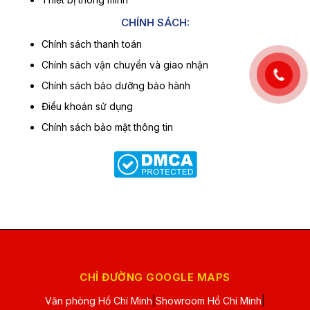
CHÍNH SÁCH:
Chính sách thanh toán
Chính sách vận chuyển và giao nhận
Chính sách bảo dưỡng bảo hành
Điều khoản sử dụng
Chính sách bảo mật thông tin
CHỈ ĐƯỜNG GOOGLE MAPS
Văn phòng Hồ Chí Minh
|
Showroom Hồ Chí Minh
|