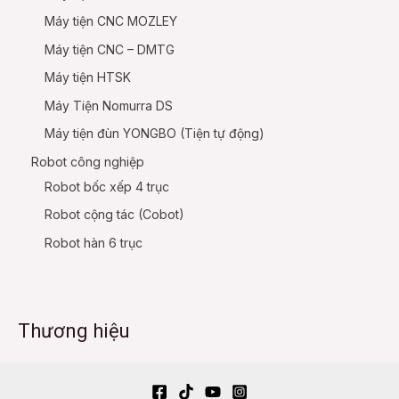
Máy tiện CNC MOZLEY
Máy tiện CNC – DMTG
Máy tiện HTSK
Máy Tiện Nomurra DS
Máy tiện đùn YONGBO (Tiện tự động)
Robot công nghiệp
Robot bốc xếp 4 trục
Robot cộng tác (Cobot)
Robot hàn 6 trục
Thương hiệu