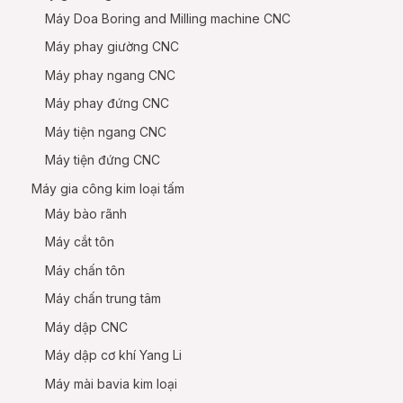
Máy Doa Boring and Milling machine CNC
Máy phay giường CNC
Máy phay ngang CNC
Máy phay đứng CNC
Máy tiện ngang CNC
Máy tiện đứng CNC
Máy gia công kim loại tấm
Máy bào rãnh
Máy cắt tôn
Máy chấn tôn
Máy chấn trung tâm
Máy dập CNC
Máy dập cơ khí Yang Li
Máy mài bavia kim loại