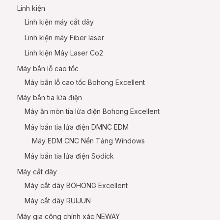
Linh kiện
Linh kiện máy cắt dây
Linh kiện máy Fiber laser
Linh kiện Máy Laser Co2
Máy bắn lỗ cao tốc
Máy bắn lỗ cao tốc Bohong Excellent
Máy bắn tia lửa điện
Máy ăn mòn tia lửa điện Bohong Excellent
Máy bắn tia lửa điện DMNC EDM
Máy EDM CNC Nền Tảng Windows
Máy bắn tia lửa điện Sodick
Máy cắt dây
Máy cắt dây BOHONG Excellent
Máy cắt dây RUIJUN
Máy gia công chính xác NEWAY