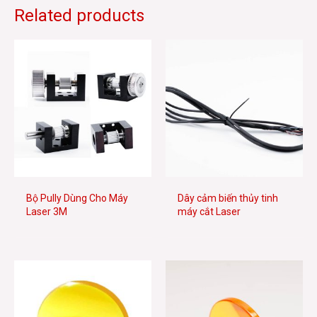
Related products
Bộ Pully Dùng Cho Máy
Dây cảm biến thủy tinh
Laser 3M
máy cắt Laser