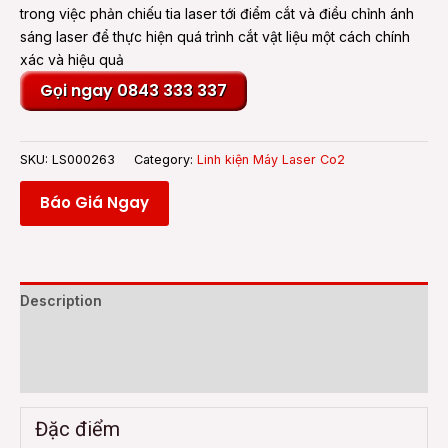
trong việc phản chiếu tia laser tới điểm cắt và điều chỉnh ánh
sáng laser để thực hiện quá trình cắt vật liệu một cách chính
xác và hiệu quả
Gọi ngay 0843 333 337
SKU:
LS000263
Category:
Linh kiện Máy Laser Co2
Báo Giá Ngay
Description
Additional information
Reviews (0)
Đặc điểm