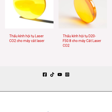
Thấu kính hội tụ Laser
Thấu kính hội tụ D20-
CO2 cho máy cắt laser
F50.8 cho máy Cắt Laser
CO2