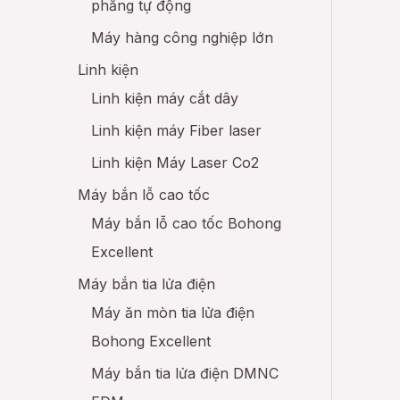
phẳng tự động
Máy hàng công nghiệp lớn
Linh kiện
Linh kiện máy cắt dây
Linh kiện máy Fiber laser
Linh kiện Máy Laser Co2
Máy bắn lỗ cao tốc
Máy bắn lỗ cao tốc Bohong
Excellent
Máy bắn tia lửa điện
Máy ăn mòn tia lửa điện
Bohong Excellent
Máy bắn tia lửa điện DMNC