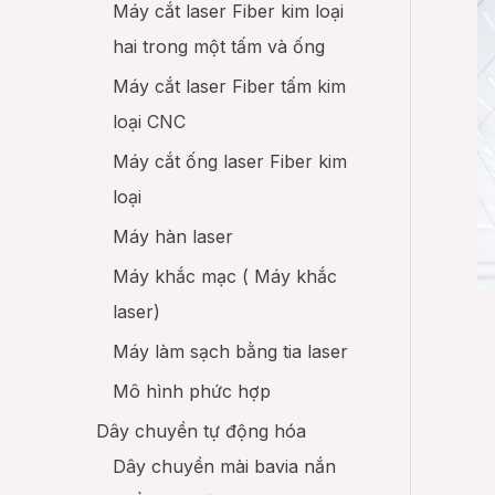
Máy cắt laser Fiber kim loại
Máy cuố
hai trong một tấm và ống
Máy cắt laser Fiber tấm kim
loại CNC
Máy cắt ống laser Fiber kim
loại
Máy hàn laser
Máy khắc mạc ( Máy khắc
laser)
Máy làm sạch bằng tia laser
Mô hình phức hợp
Dây chuyền tự động hóa
Dây chuyền mài bavia nắn