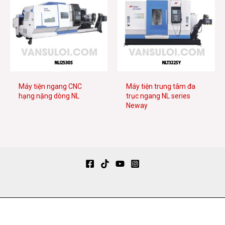
Máy tiện ngang CNC
Máy tiện trung tâm đa
hạng nặng dòng NL
trục ngang NL series
Neway