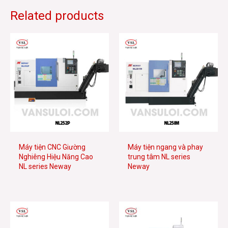
Related products
Máy tiện CNC Giường
Máy tiện ngang và phay
Nghiêng Hiệu Năng Cao
trung tâm NL series
NL series Neway
Neway