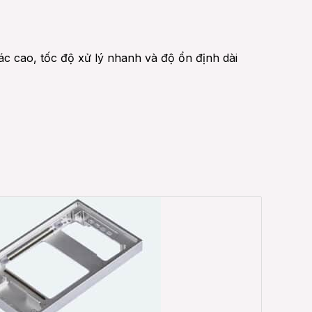
c cao, tốc độ xử lý nhanh và độ ổn định dài