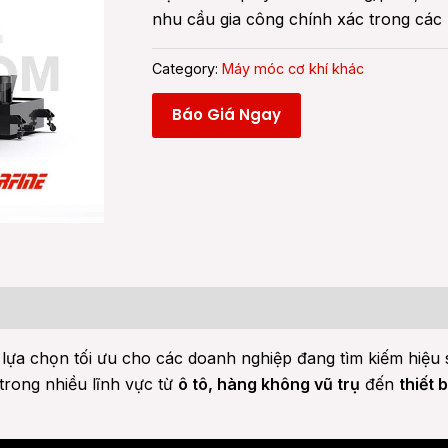
nhu cầu gia công chính xác trong các 
Category:
Máy móc cơ khí khác
Báo Giá Ngay
 lựa chọn tối ưu cho các doanh nghiệp đang tìm kiếm hiệu 
trong nhiều lĩnh vực từ
ô tô, hàng không vũ trụ
đến
thiết b