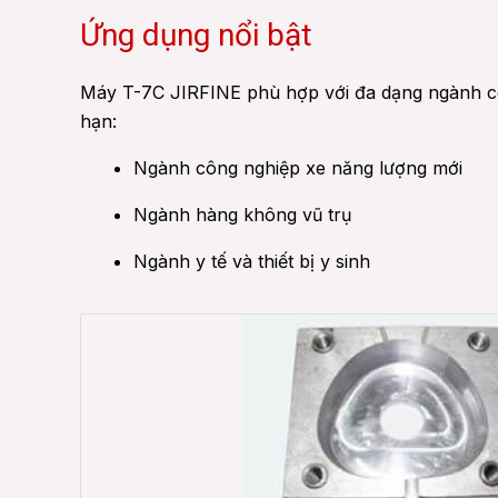
Ứng dụng nổi bật
Máy T-7C JIRFINE phù hợp với đa dạng ngành côn
hạn:
Ngành công nghiệp xe năng lượng mới
Ngành hàng không vũ trụ
Ngành y tế và thiết bị y sinh