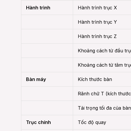
Hành trình
Hành trình trục X
Hành trình trục Y
Hành trình trục Z
Khoảng cách từ đầu tr
Khoảng cách từ tâm trụ
Bàn máy
Kích thước bàn
Rãnh chữ T (kích thước
Tải trọng tối đa của bà
Trục chính
Tốc độ quay