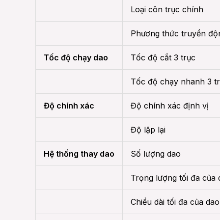
Loại côn trục chính
Phương thức truyền độ
Tốc độ chạy dao
Tốc độ cắt 3 trục
Tốc độ chạy nhanh 3 t
Độ chính xác
Độ chính xác định vị
Độ lặp lại
Hệ thống thay dao
Số lượng dao
Trọng lượng tối đa của
Chiều dài tối đa của dao