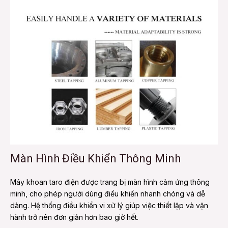
Màn Hình Điều Khiển Thông Minh
Máy khoan taro điện được trang bị màn hình cảm ứng thông
minh, cho phép người dùng điều khiển nhanh chóng và dễ
dàng. Hệ thống điều khiển vi xử lý giúp việc thiết lập và vận
hành trở nên đơn giản hơn bao giờ hết.