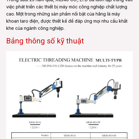
việc phát triển các thiết bị máy móc công nghiệp chất lượng
cao. Một trong những sản phẩm nổi bật của hãng là máy
khoan taro điện, được thiết kế để đáp ứng mọi nhu cầu khắt
khe của ngành công nghiệp.
Bảng thông số kỹ thuật