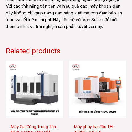
Với các tính năng tiên tiến và hiệu quả cao, máy khoan điện
này không chỉ giúp nâng cao năng suất mà còn đảm bảo an
toàn và tiết kiệm chi phí. Hãy liên hệ với Vạn Sự Lợi để biết
thêm chi tiết và trải nghiệm sản phẩm tuyệt vời này.
Related products
Máy Gia Công Trung Tâm
Máy phay hai đầu TH-