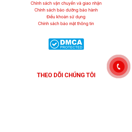
Chính sách vận chuyển và giao nhận
Chính sách bảo dưỡng bảo hành
Điều khoản sử dụng
Chính sách bảo mật thông tin
THEO DÕI CHÚNG TÔI