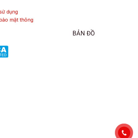
sử dụng
bảo mật thông
BẢN ĐỒ