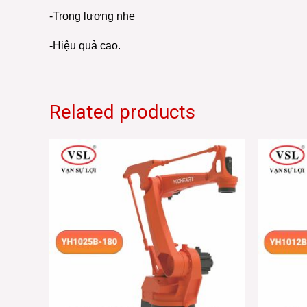
-Trọng lượng nhẹ
-Hiệu quả cao.
Related products