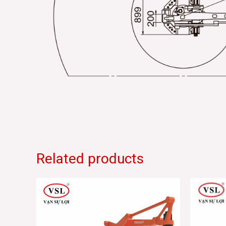
Related products