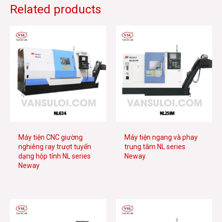
Related products
Máy tiện CNC giường
Máy tiện ngang và phay
nghiêng ray trượt tuyến
trung tâm NL series
dạng hộp tính NL series
Neway
Neway