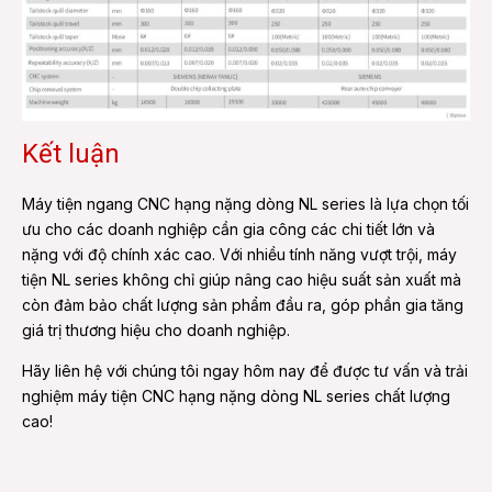
Kết luận
Máy tiện ngang CNC hạng nặng dòng NL series là lựa chọn tối
ưu cho các doanh nghiệp cần gia công các chi tiết lớn và
nặng với độ chính xác cao. Với nhiều tính năng vượt trội, máy
tiện NL series không chỉ giúp nâng cao hiệu suất sản xuất mà
còn đảm bảo chất lượng sản phẩm đầu ra, góp phần gia tăng
giá trị thương hiệu cho doanh nghiệp.
Hãy liên hệ với chúng tôi ngay hôm nay để được tư vấn và trải
nghiệm máy tiện CNC hạng nặng dòng NL series chất lượng
cao!