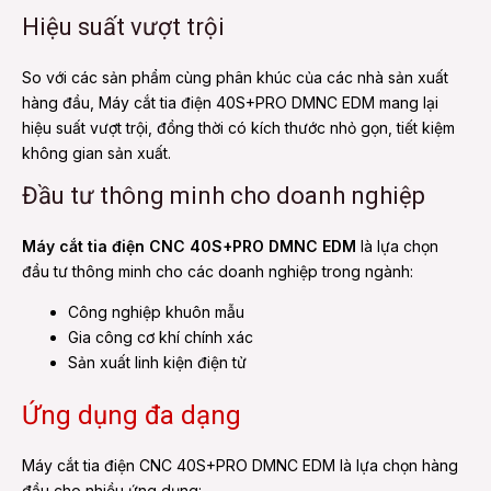
Hiệu suất vượt trội
So với các sản phẩm cùng phân khúc của các nhà sản xuất
hàng đầu, Máy cắt tia điện 40S+PRO DMNC EDM mang lại
hiệu suất vượt trội, đồng thời có kích thước nhỏ gọn, tiết kiệm
không gian sản xuất.
Đầu tư thông minh cho doanh nghiệp
Máy cắt tia điện CNC 40S+PRO DMNC EDM
là lựa chọn
đầu tư thông minh cho các doanh nghiệp trong ngành:
Công nghiệp khuôn mẫu
Gia công cơ khí chính xác
Sản xuất linh kiện điện tử
Ứng dụng đa dạng
Máy cắt tia điện CNC 40S+PRO DMNC EDM là lựa chọn hàng
đầu cho nhiều ứng dụng: