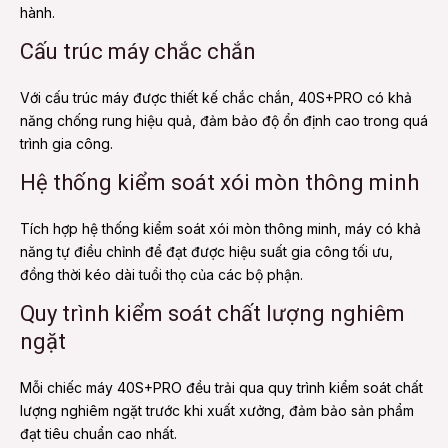
hành.
Cấu trúc máy chắc chắn
Với cấu trúc máy được thiết kế chắc chắn, 40S+PRO có khả
năng chống rung hiệu quả, đảm bảo độ ổn định cao trong quá
trình gia công.
Hệ thống kiểm soát xói mòn thông minh
Tích hợp hệ thống kiểm soát xói mòn thông minh, máy có khả
năng tự điều chỉnh để đạt được hiệu suất gia công tối ưu,
đồng thời kéo dài tuổi thọ của các bộ phận.
Quy trình kiểm soát chất lượng nghiêm
ngặt
Mỗi chiếc máy 40S+PRO đều trải qua quy trình kiểm soát chất
lượng nghiêm ngặt trước khi xuất xưởng, đảm bảo sản phẩm
đạt tiêu chuẩn cao nhất.