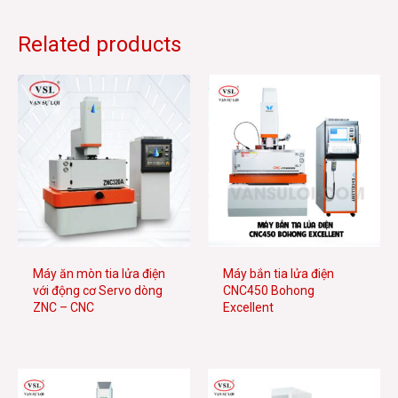
Related products
Máy ăn mòn tia lửa điện
Máy bắn tia lửa điện
với động cơ Servo dòng
CNC450 Bohong
ZNC – CNC
Excellent