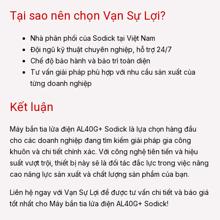
Tại sao nên chọn Vạn Sự Lợi?
Nhà phân phối của Sodick tại Việt Nam
Đội ngũ kỹ thuật chuyên nghiệp, hỗ trợ 24/7
Chế độ bảo hành và bảo trì toàn diện
Tư vấn giải pháp phù hợp với nhu cầu sản xuất của
từng doanh nghiệp
Kết luận
Máy bắn tia lửa điện AL40G+ Sodick là lựa chọn hàng đầu
cho các doanh nghiệp đang tìm kiếm giải pháp gia công
khuôn và chi tiết chính xác. Với công nghệ tiên tiến và hiệu
suất vượt trội, thiết bị này sẽ là đối tác đắc lực trong việc nâng
cao năng lực sản xuất và chất lượng sản phẩm của bạn.
Liên hệ ngay với Vạn Sự Lợi để được tư vấn chi tiết và báo giá
tốt nhất cho Máy bắn tia lửa điện AL40G+ Sodick!