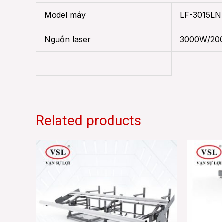
Model máy
LF-3015LN
Nguồn laser
3000W/20
Related products