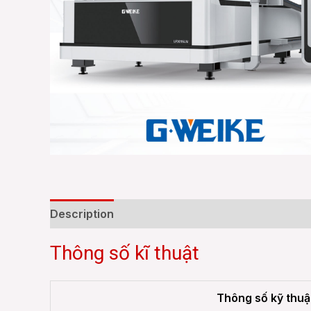
Description
Reviews (0)
Thông số kĩ thuật
Thông số kỹ thuậ