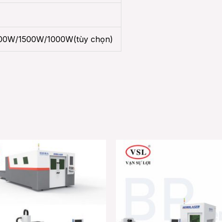
00W/1500W/1000W(tùy chọn)