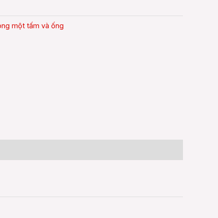
trong một tấm và ống