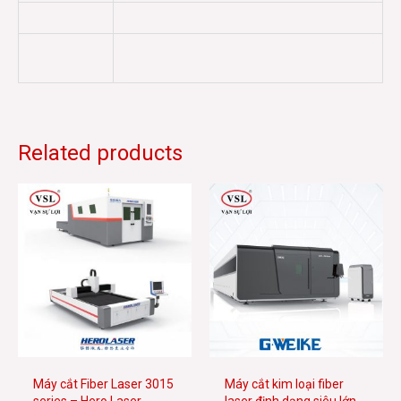
Related products
Máy cắt Fiber Laser 3015
Máy cắt kim loại fiber