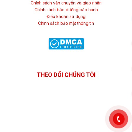
Chính sách vận chuyển và giao nhận
Chính sách bảo dưỡng bảo hành
Điều khoản sử dụng
Chính sách bảo mật thông tin
THEO DÕI CHÚNG TÔI