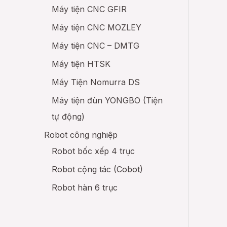
Máy tiện CNC GFIR
Máy tiện CNC MOZLEY
Máy tiện CNC – DMTG
Máy tiện HTSK
Máy Tiện Nomurra DS
Máy tiện đùn YONGBO (Tiện
tự động)
Robot công nghiệp
Robot bốc xếp 4 trục
Robot cộng tác (Cobot)
Robot hàn 6 trục