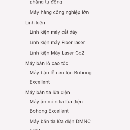
phẳng tự động
Máy hàng công nghiệp lớn
Linh kiện
Linh kiện máy cắt dây
Linh kiện máy Fiber laser
Linh kiện Máy Laser Co2
Máy bắn lỗ cao tốc
Máy bắn lỗ cao tốc Bohong
Excellent
Máy bắn tia lửa điện
Máy ăn mòn tia lửa điện
Bohong Excellent
Máy bắn tia lửa điện DMNC