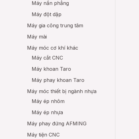
Máy nắn phẳng
Máy đột dập
Máy gia công trung tâm
Máy mài
Máy móc cơ khí khác
Máy cắt CNC
Máy khoan Taro
Máy phay khoan Taro
Máy móc thiết bị ngành nhựa
Máy ép nhôm
Máy ép nhựa
Máy phay đứng AFMING
Máy tiện CNC