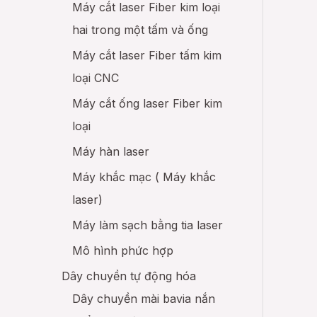
Máy cắt laser Fiber kim loại
hai trong một tấm và ống
Máy cắt laser Fiber tấm kim
loại CNC
Máy cắt ống laser Fiber kim
loại
Máy hàn laser
Máy khắc mạc ( Máy khắc
laser)
Máy làm sạch bằng tia laser
Mô hình phức hợp
Dây chuyền tự động hóa
Dây chuyền mài bavia nắn