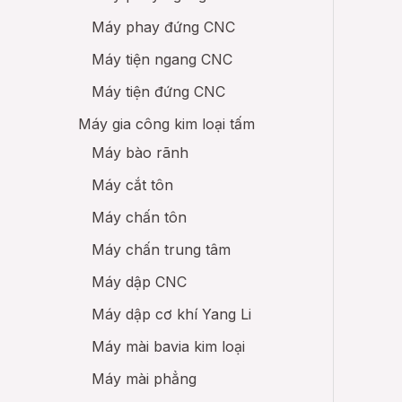
Máy phay đứng CNC
Máy tiện ngang CNC
Máy tiện đứng CNC
Máy gia công kim loại tấm
Máy bào rãnh
Máy cắt tôn
Máy chấn tôn
Máy chấn trung tâm
Máy dập CNC
Máy dập cơ khí Yang Li
Máy mài bavia kim loại
Máy mài phẳng