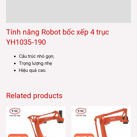
Additional information
Reviews (0)
Tính năng Robot bốc xếp 4 trục
YH1035-190
Cấu trúc nhỏ gọn;
Trọng lượng nhẹ
Hiệu quả cao.
Related products