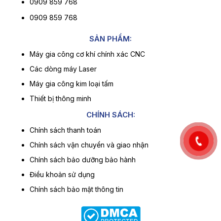
0909 859 768
0909 859 768
SẢN PHẨM:
Máy gia công cơ khí chính xác CNC
Các dòng máy Laser
Máy gia công kim loại tấm
Thiết bị thông minh
CHÍNH SÁCH:
Chính sách thanh toán
Chính sách vận chuyển và giao nhận
Chính sách bảo dưỡng bảo hành
Điều khoản sử dụng
Chính sách bảo mật thông tin