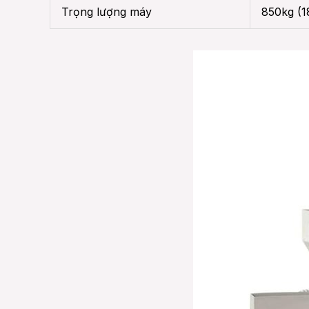
Trọng lượng máy
850kg (1