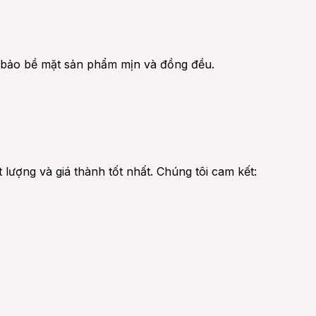
m bảo bề mặt sản phẩm mịn và đồng đều.
lượng và giá thành tốt nhất. Chúng tôi cam kết: