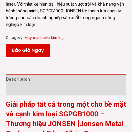
laser. Với thiết kế hiện đại, hiệu suất vượt trội và khả năng vận
hành thông minh, SGPGB1000 JONSEN trở thành lựa chọn lý
tưởng cho các doanh nghiệp sản xuất trong ngành công
nghiệp kim loại.
Category:
Máy mài bavia kim loại
Báo Giá Ngay
Description
Reviews (0)
Giải pháp tất cả trong một cho bề mặt
và cạnh kim loại SGPGB1000 –
Thương hiệu JONSEN [Jonsen Metal