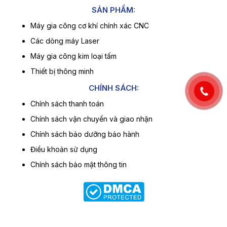
SẢN PHẨM:
Máy gia công cơ khí chính xác CNC
Các dòng máy Laser
Máy gia công kim loại tấm
Thiết bị thông minh
CHÍNH SÁCH:
Chính sách thanh toán
Chính sách vận chuyển và giao nhận
Chính sách bảo dưỡng bảo hành
Điều khoản sử dụng
Chính sách bảo mật thông tin