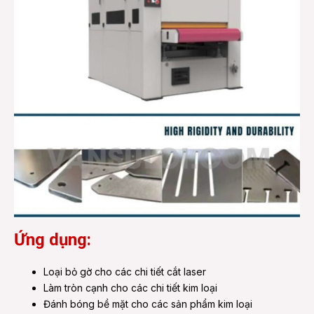
Ứng dụng:
Loại bỏ gờ cho các chi tiết cắt laser
Làm tròn cạnh cho các chi tiết kim loại
Đánh bóng bề mặt cho các sản phẩm kim loại