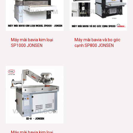
Máy mài bavia kim loại
Máy mài bavia và bo góc
SP1000 JONSEN
cạnh SP800 JONSEN
Máy mài bavia kim loại