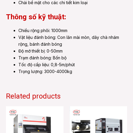
Chải bề mặt cho các chi tiết kim loại
Thông số kỹ thuật:
Chiều rộng phôi: 1000mm
Vật liệu đánh bóng: Con lăn mài mòn, dây chà nhám
rộng, bánh đánh bóng
Độ mở thiết bị: 0-50mm
Trạm đánh bóng: Bốn bộ
Tốc độ cấp liệu: 0,8-5m/phút
Trọng lượng: 3000-4000kg
Related products