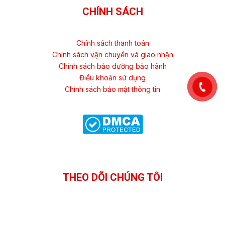
CHÍNH SÁCH
Chính sách thanh toán
Chính sách vận chuyển và giao nhận
Chính sách bảo dưỡng bảo hành
Điều khoản sử dụng
Chính sách bảo mật thông tin
THEO DÕI CHÚNG TÔI