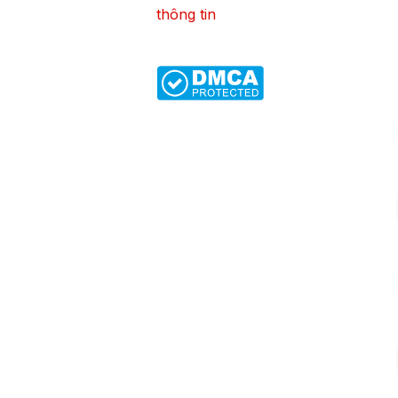
thông tin