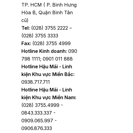
TP. HCM ( P. Bình Hưng
Hòa B, Quận Bình Tân
cũ)
Tel:
(028) 3755 2222 –
(028) 3755 3333
Fax:
(028) 3755 4999
Hotline Kinh doanh:
090
798 1111; 0901 011 888
Hotline Hậu Mãi - Linh
kiện Khu vực Miền Bắc:
0938.717.711
Hotline Hậu Mãi - Linh
kiện Khu vực Miền Nam:
(028) 3755.4999 -
0843.333.337 -
0909.065.997 -
0906.876.333