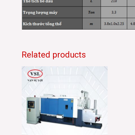
Related products