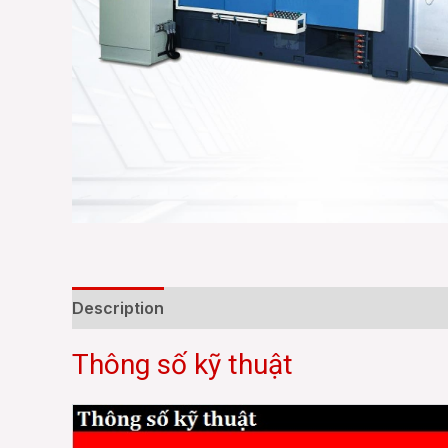
Description
Reviews (0)
Thông số kỹ thuật