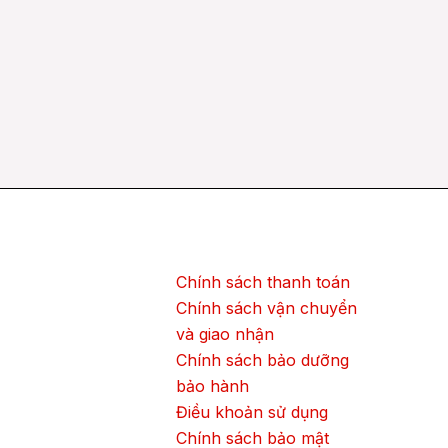
Chính sách thanh toán
Chính sách vận chuyển
và giao nhận
Chính sách bảo dưỡng
bảo hành
Điều khoản sử dụng
Chính sách bảo mật