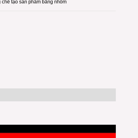
g chế tạo sản phẩm bằng nhôm