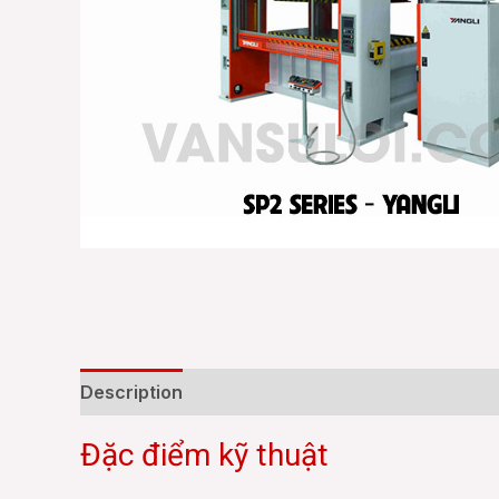
Description
Reviews (0)
Đặc điểm kỹ thuật