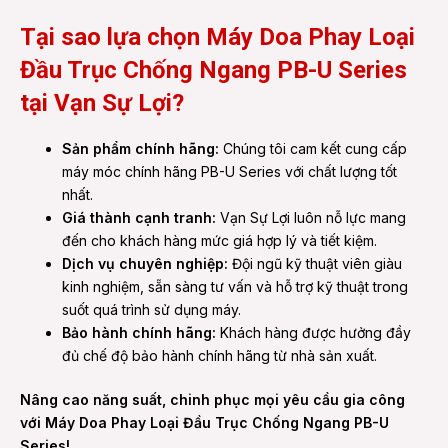
Tại sao lựa chọn Máy Doa Phay Loại
Đầu Trục Chống Ngang PB-U Series
tại Vạn Sự Lợi?
Sản phẩm chính hãng:
Chúng tôi cam kết cung cấp
máy móc chính hãng PB-U Series với chất lượng tốt
nhất.
Giá thành cạnh tranh:
Vạn Sự Lợi luôn nỗ lực mang
đến cho khách hàng mức giá hợp lý và tiết kiệm.
Dịch vụ chuyên nghiệp:
Đội ngũ kỹ thuật viên giàu
kinh nghiệm, sẵn sàng tư vấn và hỗ trợ kỹ thuật trong
suốt quá trình sử dụng máy.
Bảo hành chính hãng:
Khách hàng được hưởng đầy
đủ chế độ bảo hành chính hãng từ nhà sản xuất.
Nâng cao năng suất, chinh phục mọi yêu cầu gia công
với Máy Doa Phay Loại Đầu Trục Chống Ngang PB-U
Series!