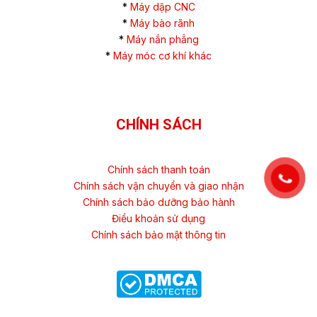
*
Máy dập CNC
*
Máy bào rãnh
*
Máy nắn phẳng
*
Máy móc cơ khí khác
CHÍNH SÁCH
Chính sách thanh toán
Chính sách vận chuyển và giao nhận
Chính sách bảo dưỡng bảo hành
Điều khoản sử dụng
Chính sách bảo mật thông tin