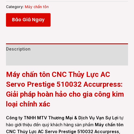
Category:
Máy chấn tôn
Báo Giá Ngay
Description
Reviews (0)
Máy chấn tôn CNC Thủy Lực AC
Servo Prestige 510032 Accurpress:
Giải pháp hoàn hảo cho gia công kim
loại chính xác
Công ty TNHH MTV Thương Mại & Dịch Vụ Vạn Sự Lợi
tự
hào giới thiệu đến quý khách hàng sản phẩm
Máy chấn tôn
CNC Thủy Lực AC Servo Prestige 510032 Accurpress
,