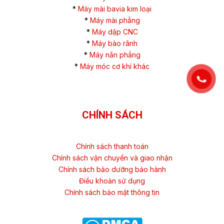
*
Máy mài bavia kim loại
*
Máy mài phẳng
*
Máy dập CNC
*
Máy bào rãnh
*
Máy nắn phẳng
*
Máy móc cơ khí khác
CHÍNH SÁCH
Chính sách thanh toán
Chính sách vận chuyển và giao nhận
Chính sách bảo dưỡng bảo hành
Điều khoản sử dụng
Chính sách bảo mật thông tin