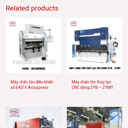
Related products
Máy chấn tôn điều khiển
Máy chấn tôn thủy lực
số E4015 Accurpress
CNC dòng ZYB – ZYMT