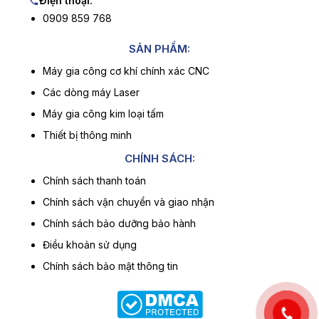
Điện thoại:
0909 859 768
SẢN PHẨM:
Máy gia công cơ khí chính xác CNC
Các dòng máy Laser
Máy gia công kim loại tấm
Thiết bị thông minh
CHÍNH SÁCH:
Chính sách thanh toán
Chính sách vận chuyển và giao nhận
Chính sách bảo dưỡng bảo hành
Điều khoản sử dụng
Chính sách bảo mật thông tin