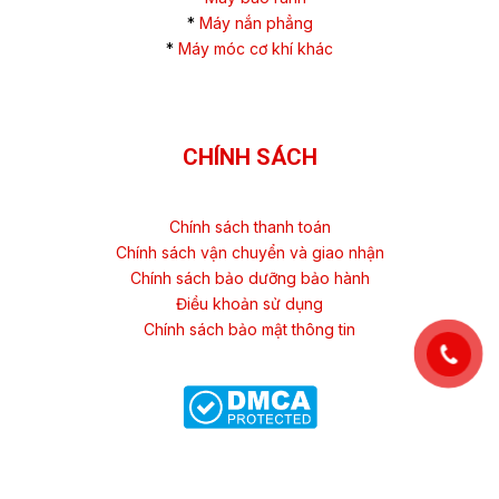
*
Máy nắn phẳng
*
Máy móc cơ khí khác
CHÍNH SÁCH
Chính sách thanh toán
Chính sách vận chuyển và giao nhận
Chính sách bảo dưỡng bảo hành
Điều khoản sử dụng
Chính sách bảo mật thông tin