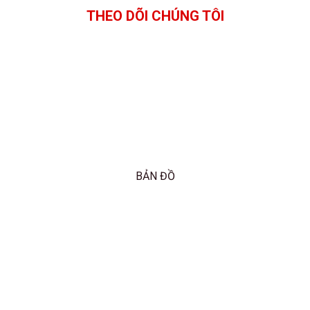
THEO DÕI CHÚNG TÔI
BẢN ĐỒ