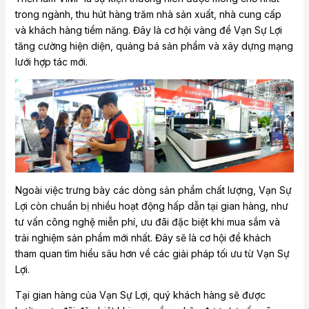
trong ngành, thu hút hàng trăm nhà sản xuất, nhà cung cấp
và khách hàng tiềm năng. Đây là cơ hội vàng để Vạn Sự Lợi
tăng cường hiện diện, quảng bá sản phẩm và xây dựng mạng
lưới hợp tác mới.
Ngoài việc trưng bày các dòng sản phẩm chất lượng, Vạn Sự
Lợi còn chuẩn bị nhiều hoạt động hấp dẫn tại gian hàng, như
tư vấn công nghệ miễn phí, ưu đãi đặc biệt khi mua sắm và
trải nghiệm sản phẩm mới nhất. Đây sẽ là cơ hội để khách
tham quan tìm hiểu sâu hơn về các giải pháp tối ưu từ Vạn Sự
Lợi.
Tại gian hàng của Vạn Sự Lợi, quý khách hàng sẽ được