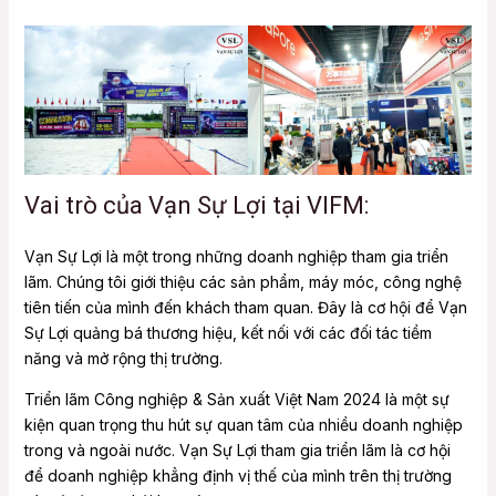
Vai trò của Vạn Sự Lợi tại VIFM:
Vạn Sự Lợi là một trong những doanh nghiệp tham gia triển
lãm. Chúng tôi giới thiệu các sản phẩm, máy móc, công nghệ
tiên tiến của mình đến khách tham quan. Đây là cơ hội để Vạn
Sự Lợi quảng bá thương hiệu, kết nối với các đối tác tiềm
năng và mở rộng thị trường.
Triển lãm Công nghiệp & Sản xuất Việt Nam 2024 là một sự
kiện quan trọng thu hút sự quan tâm của nhiều doanh nghiệp
trong và ngoài nước. Vạn Sự Lợi tham gia triển lãm là cơ hội
để doanh nghiệp khẳng định vị thế của mình trên thị trường