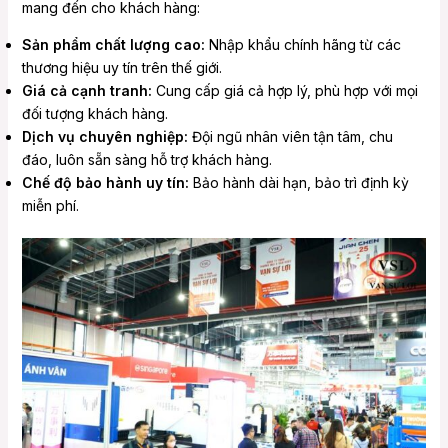
mang đến cho khách hàng:
Sản phẩm chất lượng cao:
Nhập khẩu chính hãng từ các
thương hiệu uy tín trên thế giới.
Giá cả cạnh tranh:
Cung cấp giá cả hợp lý, phù hợp với mọi
đối tượng khách hàng.
Dịch vụ chuyên nghiệp:
Đội ngũ nhân viên tận tâm, chu
đáo, luôn sẵn sàng hỗ trợ khách hàng.
Chế độ bảo hành uy tín:
Bảo hành dài hạn, bảo trì định kỳ
miễn phí.