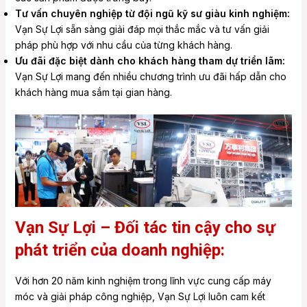
Tư vấn chuyên nghiệp từ đội ngũ kỹ sư giàu kinh nghiệm:
Vạn Sự Lợi sẵn sàng giải đáp mọi thắc mắc và tư vấn giải
pháp phù hợp với nhu cầu của từng khách hàng.
Ưu đãi đặc biệt dành cho khách hàng tham dự triển lãm:
Vạn Sự Lợi mang đến nhiều chương trình ưu đãi hấp dẫn cho
khách hàng mua sắm tại gian hàng.
Vạn Sự Lợi – Đối tác tin cậy cho sự
phát triển của doanh nghiệp:
Với hơn 20 năm kinh nghiệm trong lĩnh vực cung cấp máy
móc và giải pháp công nghiệp, Vạn Sự Lợi luôn cam kết