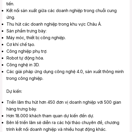
tiến.
Kết nối sản xuất giữa các doanh nghiệp trong chuỗi cung
ứng.
Thu hút các doanh nghiệp trong khu vực Châu Á.
Sản phẩm trưng bày:
Máy móc, thiết bị công nghiệp.
Cơ khí chế tạo.
Công nghiệp phụ trợ.
Robot tự động hóa.
Công nghệ in 3D.
Các giải pháp ứng dụng công nghệ 4.0, sản xuất thông minh
trong công nghiệp.
Dự kiến:
Triển lãm thu hút hơn 450 đơn vị doanh nghiệp với 500 gian
hàng trưng bày.
Hơn 18.000 khách tham quan dự kiến đến dự.
Bên lề triển lãm sẽ diễn ra các hội thảo chuyên đề, chương
trình kết nối doanh nghiệp và nhiều hoạt động khác.