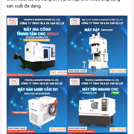
sản xuất đa dạng.