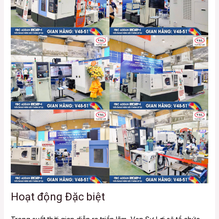
Hoạt động Đặc biệt