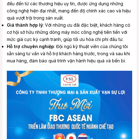
đều đến từ các thương hiệu uy tín, được ứng dụng những
công nghệ hiện đại nhất, mang đến độ chính xác cao và hiệu
quả vượt trội trong sản xuất.
Giá thành hợp lý
: Với những ưu đãi đặc biệt, khách hàng có
cơ hội sở hữu những dòng máy móc công nghệ tiên tiến với
mức giá cực kỳ cạnh tranh, giúp tối ưu hóa chi phí đầu tư.
Hỗ trợ chuyên nghiệp
: Đội ngũ kỹ thuật viên của chúng tôi
sẵn sàng tư vấn và hỗ trợ khách hàng trước, trong và sau khi
mua hàng, đảm bảo quá trình vận hành hiệu quả và bền bỉ.