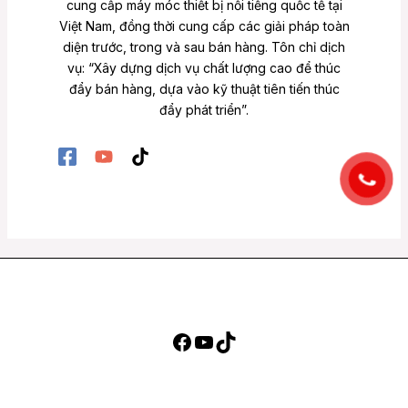
cung cấp máy móc thiết bị nổi tiếng quốc tế tại
Việt Nam, đồng thời cung cấp các giải pháp toàn
diện trước, trong và sau bán hàng. Tôn chỉ dịch
vụ: “Xây dựng dịch vụ chất lượng cao để thúc
đẩy bán hàng, dựa vào kỹ thuật tiên tiến thúc
đẩy phát triển”.
Facebook
YouTube
TikTok