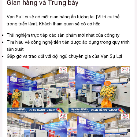
Gian hàng và Trưng bày
Vạn Sự Lợi sẽ có một gian hàng ấn tượng tại [Vị trí cụ thể
trong triển lãm]. Khách tham quan sẽ có cơ hội:
Trải nghiệm trực tiếp các sản phẩm mới nhất của công ty
Tìm hiểu về công nghệ tiên tiến được áp dụng trong quy trình
sản xuất
Gặp gỡ và trao đổi với đội ngũ chuyên gia của Vạn Sự Lợi