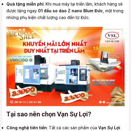
Quà tặng miễn phí
: Khi mua máy tại triển lãm, khách hàng sẽ
được tặng ngay
01 đầu so dao Z nano Blum Đức
, một trong
những phụ kiện chất lượng cao đến từ Đức.
Tại sao nên chọn Vạn Sự Lợi?
Công nghệ tiên tiến
: Tất cả các sản phẩm của
Vạn Sự Lợi